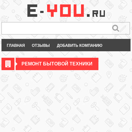
ГЛАВНАЯ
ОТЗЫВЫ
ДОБАВИТЬ КОМПАНИЮ
РЕМОНТ БЫТОВОЙ ТЕХНИКИ