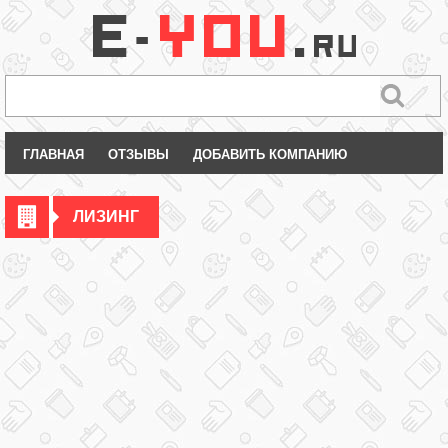
ГЛАВНАЯ
ОТЗЫВЫ
ДОБАВИТЬ КОМПАНИЮ
ЛИЗИНГ