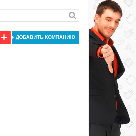
ДОБАВИТЬ КОМПАНИЮ