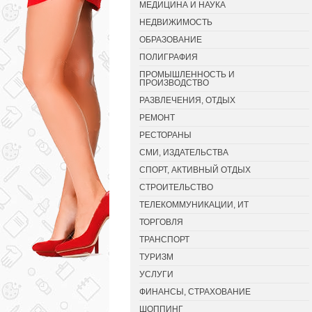
МЕДИЦИНА И НАУКА
НЕДВИЖИМОСТЬ
ОБРАЗОВАНИЕ
ПОЛИГРАФИЯ
ПРОМЫШЛЕННОСТЬ И
ПРОИЗВОДСТВО
РАЗВЛЕЧЕНИЯ, ОТДЫХ
РЕМОНТ
РЕСТОРАНЫ
СМИ, ИЗДАТЕЛЬСТВА
СПОРТ, АКТИВНЫЙ ОТДЫХ
СТРОИТЕЛЬСТВО
ТЕЛЕКОММУНИКАЦИИ, ИТ
ТОРГОВЛЯ
ТРАНСПОРТ
ТУРИЗМ
УСЛУГИ
ФИНАНСЫ, СТРАХОВАНИЕ
ШОППИНГ