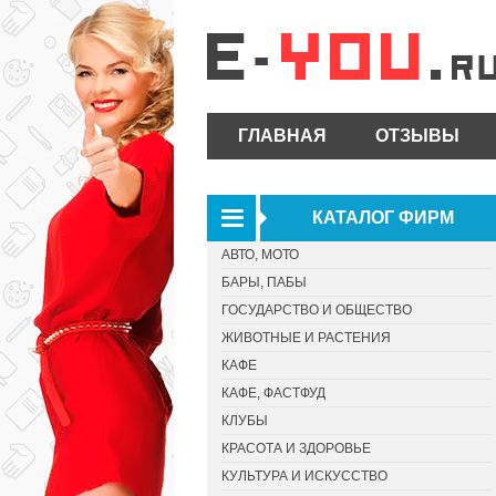
ГЛАВНАЯ
ОТЗЫВЫ
КАТАЛОГ ФИРМ
АВТО, МОТО
БАРЫ, ПАБЫ
ГОСУДАРСТВО И ОБЩЕСТВО
ЖИВОТНЫЕ И РАСТЕНИЯ
КАФЕ
КАФЕ, ФАСТФУД
КЛУБЫ
КРАСОТА И ЗДОРОВЬЕ
КУЛЬТУРА И ИСКУССТВО