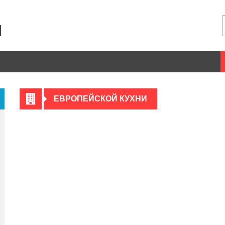
ЕВРОПЕЙСКОЙ КУХНИ