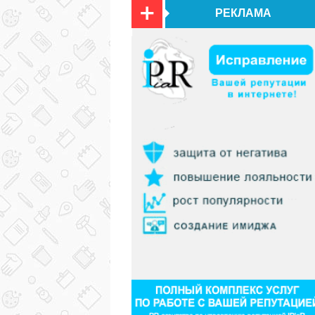
РЕКЛАМА