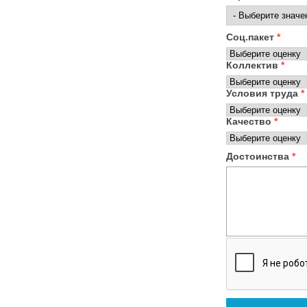
Соц.пакет
*
Коллектив
*
Условия труда
*
Качество
*
Достоинства
*