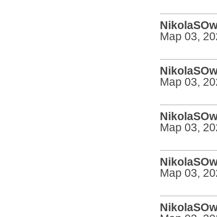
NikolaSOw 
Мар 03, 20
NikolaSOw 
Мар 03, 20
NikolaSOw 
Мар 03, 20
NikolaSOw 
Мар 03, 20
NikolaSOw 