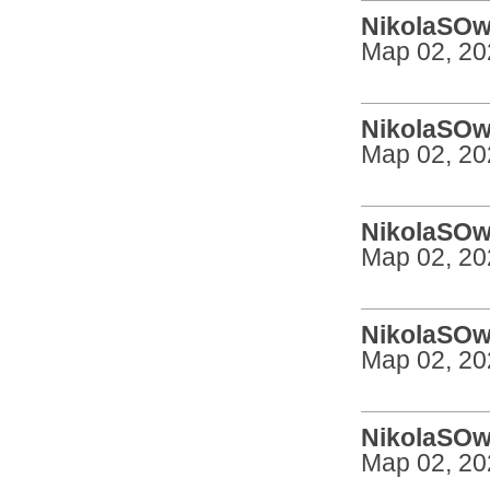
NikolaSOw 
Мар 02, 20
NikolaSOw 
Мар 02, 20
NikolaSOw 
Мар 02, 20
NikolaSOw 
Мар 02, 20
NikolaSOw 
Мар 02, 20