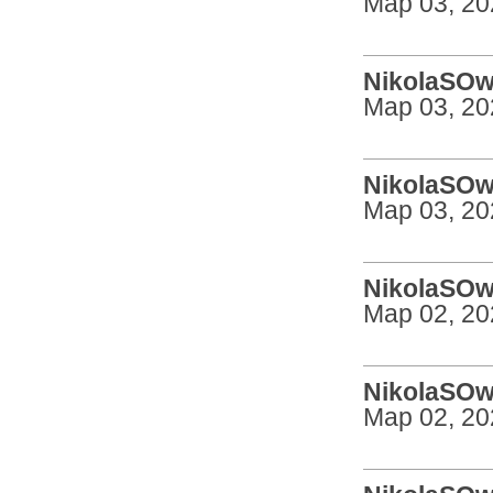
Мар 03, 20
NikolaSOw 
Мар 03, 20
NikolaSOw 
Мар 03, 20
NikolaSOw 
Мар 02, 20
NikolaSOw 
Мар 02, 20