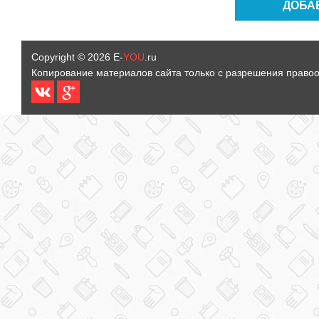
Copyright © 2026
E-
YOU
.ru
Копирование материалов сайта только с разрешения право