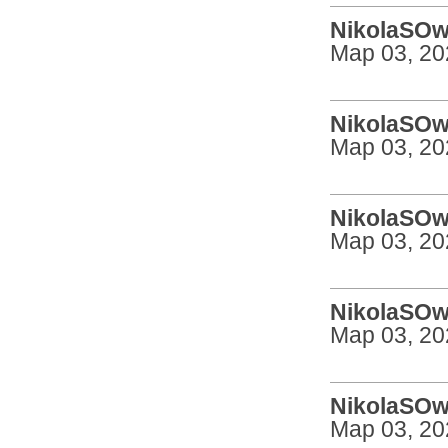
NikolaSOw 
Мар 03, 20
NikolaSOw 
Мар 03, 20
NikolaSOw 
Мар 03, 20
NikolaSOw 
Мар 03, 20
NikolaSOw 
Мар 03, 20