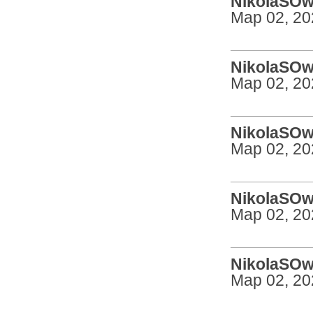
NikolaSOw 
Мар 02, 20
NikolaSOw 
Мар 02, 20
NikolaSOw 
Мар 02, 20
NikolaSOw 
Мар 02, 20
NikolaSOw 
Мар 02, 20