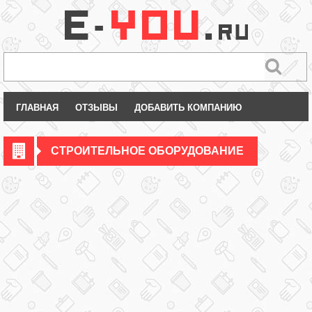
ГЛАВНАЯ
ОТЗЫВЫ
ДОБАВИТЬ КОМПАНИЮ
СТРОИТЕЛЬНОЕ ОБОРУДОВАНИЕ