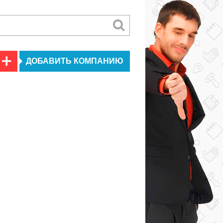
ДОБАВИТЬ КОМПАНИЮ