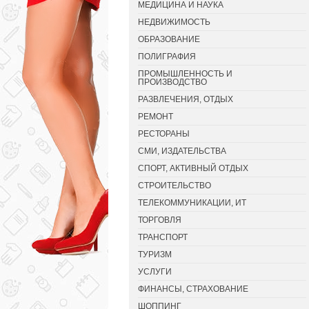
МЕДИЦИНА И НАУКА
НЕДВИЖИМОСТЬ
ОБРАЗОВАНИЕ
ПОЛИГРАФИЯ
ПРОМЫШЛЕННОСТЬ И
ПРОИЗВОДСТВО
РАЗВЛЕЧЕНИЯ, ОТДЫХ
РЕМОНТ
РЕСТОРАНЫ
СМИ, ИЗДАТЕЛЬСТВА
СПОРТ, АКТИВНЫЙ ОТДЫХ
СТРОИТЕЛЬСТВО
ТЕЛЕКОММУНИКАЦИИ, ИТ
ТОРГОВЛЯ
ТРАНСПОРТ
ТУРИЗМ
УСЛУГИ
ФИНАНСЫ, СТРАХОВАНИЕ
ШОППИНГ