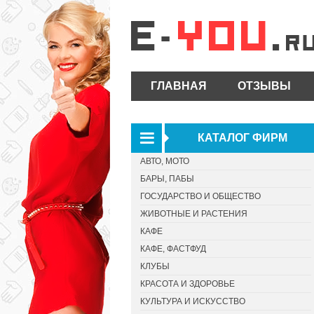
ГЛАВНАЯ
ОТЗЫВЫ
КАТАЛОГ ФИРМ
АВТО, МОТО
БАРЫ, ПАБЫ
ГОСУДАРСТВО И ОБЩЕСТВО
ЖИВОТНЫЕ И РАСТЕНИЯ
КАФЕ
КАФЕ, ФАСТФУД
КЛУБЫ
КРАСОТА И ЗДОРОВЬЕ
КУЛЬТУРА И ИСКУССТВО