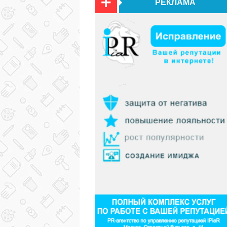
РЕКЛАМА