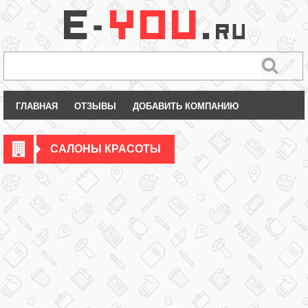
ГЛАВНАЯ
ОТЗЫВЫ
ДОБАВИТЬ КОМПАНИЮ
САЛОНЫ КРАСОТЫ