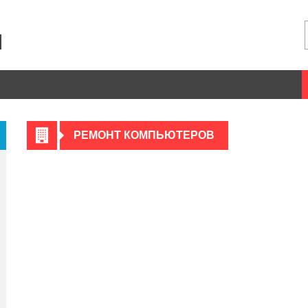
РЕМОНТ КОМПЬЮТЕРОВ