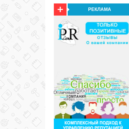
РЕКЛАМА