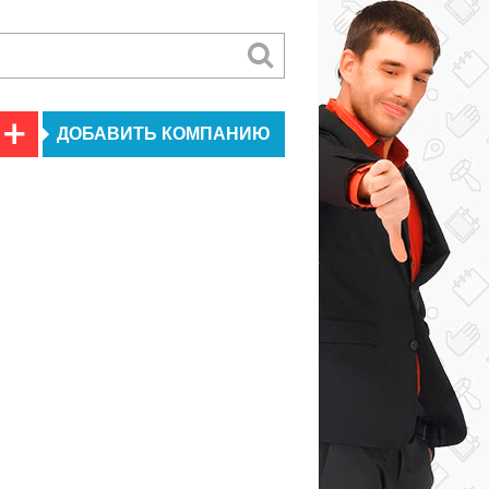
ДОБАВИТЬ КОМПАНИЮ