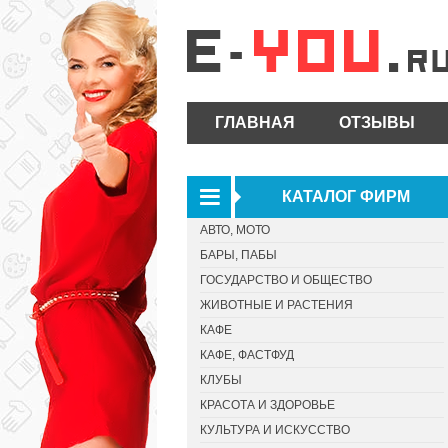
ГЛАВНАЯ
ОТЗЫВЫ
КАТАЛОГ ФИРМ
АВТО, МОТО
БАРЫ, ПАБЫ
ГОСУДАРСТВО И ОБЩЕСТВО
ЖИВОТНЫЕ И РАСТЕНИЯ
КАФЕ
КАФЕ, ФАСТФУД
КЛУБЫ
КРАСОТА И ЗДОРОВЬЕ
КУЛЬТУРА И ИСКУССТВО