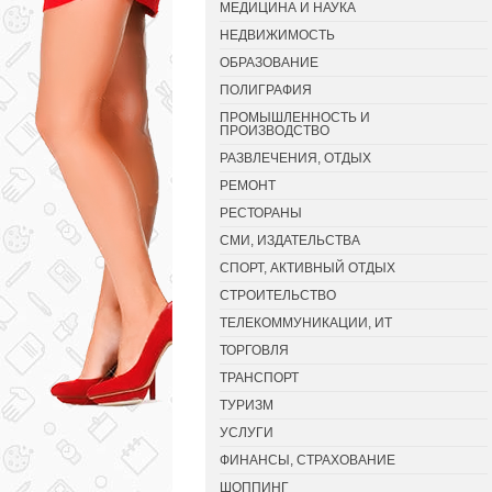
МЕДИЦИНА И НАУКА
НЕДВИЖИМОСТЬ
ОБРАЗОВАНИЕ
ПОЛИГРАФИЯ
ПРОМЫШЛЕННОСТЬ И
ПРОИЗВОДСТВО
РАЗВЛЕЧЕНИЯ, ОТДЫХ
РЕМОНТ
РЕСТОРАНЫ
СМИ, ИЗДАТЕЛЬСТВА
СПОРТ, АКТИВНЫЙ ОТДЫХ
СТРОИТЕЛЬСТВО
ТЕЛЕКОММУНИКАЦИИ, ИТ
ТОРГОВЛЯ
ТРАНСПОРТ
ТУРИЗМ
УСЛУГИ
ФИНАНСЫ, СТРАХОВАНИЕ
ШОППИНГ