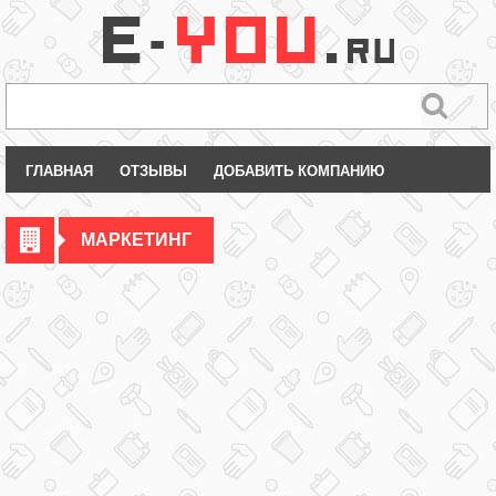
ГЛАВНАЯ
ОТЗЫВЫ
ДОБАВИТЬ КОМПАНИЮ
МАРКЕТИНГ