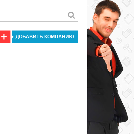
ДОБАВИТЬ КОМПАНИЮ