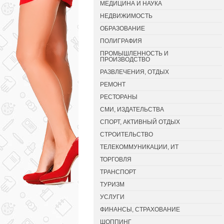
МЕДИЦИНА И НАУКА
НЕДВИЖИМОСТЬ
ОБРАЗОВАНИЕ
ПОЛИГРАФИЯ
ПРОМЫШЛЕННОСТЬ И
ПРОИЗВОДСТВО
РАЗВЛЕЧЕНИЯ, ОТДЫХ
РЕМОНТ
РЕСТОРАНЫ
СМИ, ИЗДАТЕЛЬСТВА
СПОРТ, АКТИВНЫЙ ОТДЫХ
СТРОИТЕЛЬСТВО
ТЕЛЕКОММУНИКАЦИИ, ИТ
ТОРГОВЛЯ
ТРАНСПОРТ
ТУРИЗМ
УСЛУГИ
ФИНАНСЫ, СТРАХОВАНИЕ
ШОППИНГ