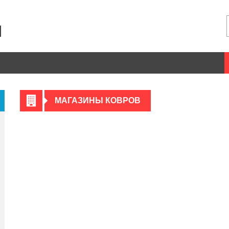
МАГАЗИНЫ КОВРОВ