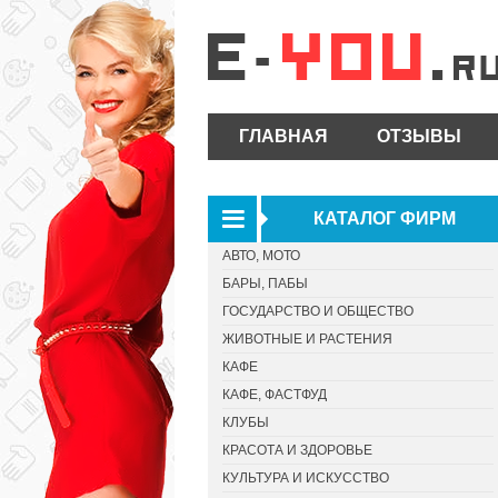
ГЛАВНАЯ
ОТЗЫВЫ
КАТАЛОГ ФИРМ
АВТО, МОТО
БАРЫ, ПАБЫ
ГОСУДАРСТВО И ОБЩЕСТВО
ЖИВОТНЫЕ И РАСТЕНИЯ
КАФЕ
КАФЕ, ФАСТФУД
КЛУБЫ
КРАСОТА И ЗДОРОВЬЕ
КУЛЬТУРА И ИСКУССТВО