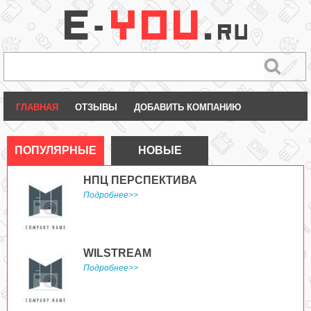
ГЛАВНАЯ
ОТЗЫВЫ
ДОБАВИТЬ КОМПАНИЮ
ПОПУЛЯРНЫЕ
НОВЫЕ
НПЦ ПЕРСПЕКТИВА
Подробнее>>
WILSTREAM
Подробнее>>