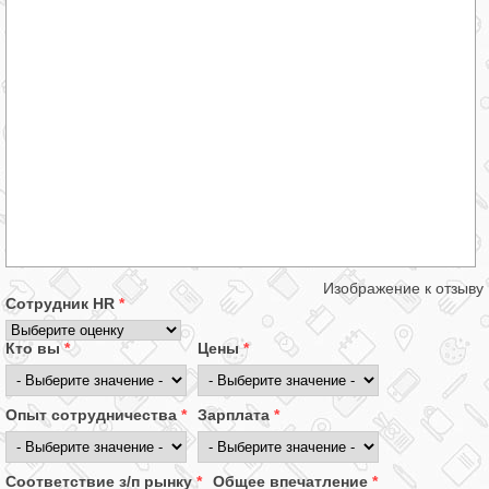
Изображение к отзыву
Сотрудник HR
*
Кто вы
*
Цены
*
Опыт сотрудничества
*
Зарплата
*
Соответствие з/п рынку
*
Общее впечатление
*