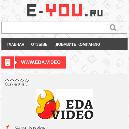
ГЛАВНАЯ
ОТЗЫВЫ
ДОБАВИТЬ КОМПАНИЮ
WWW.EDA.VIDEO
Оценка 0 из 5
Санкт Петербург