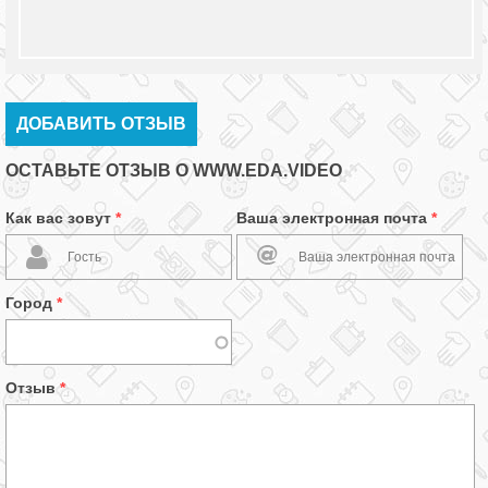
ДОБАВИТЬ ОТЗЫВ
ОСТАВЬТЕ ОТЗЫВ О WWW.EDA.VIDEO
Как вас зовут
*
Ваша электронная почта
*
Город
*
Отзыв
*