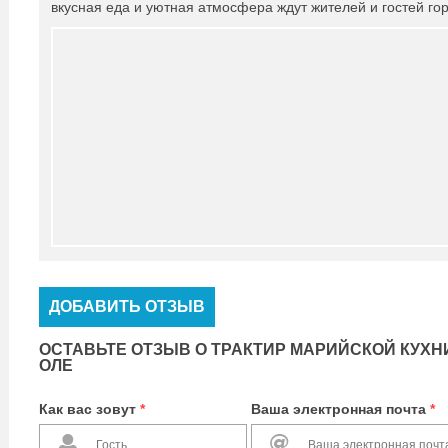
вкусная еда и уютная атмосфера ждут жителей и гостей г
ДОБАВИТЬ ОТЗЫВ
ОСТАВЬТЕ ОТЗЫВ О ТРАКТИР МАРИЙСКОЙ КУХНИ
ОЛЕ
Как вас зовут
*
Ваша электронная почта
*