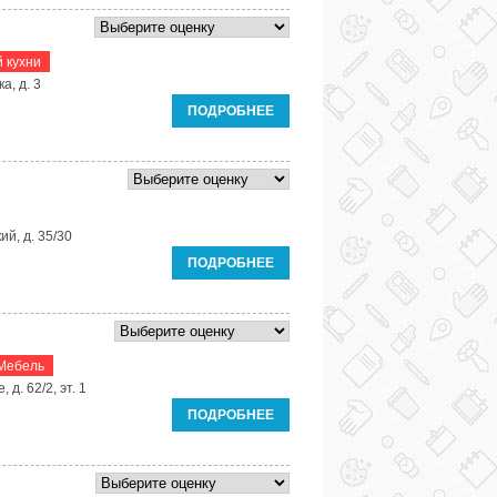
 кухни
а, д. 3
ПОДРОБНЕЕ
ий, д. 35/30
ПОДРОБНЕЕ
Мебель
д. 62/2, эт. 1
ПОДРОБНЕЕ