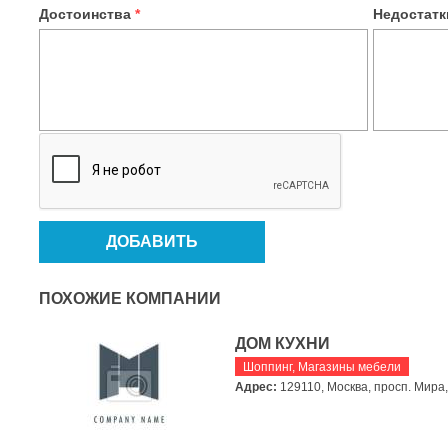
Достоинства
*
Недостат
ПОХОЖИЕ КОМПАНИИ
ДОМ КУХНИ
Шоппинг
,
Магазины мебели
Адрес:
129110, Москва, просп. Мира, 