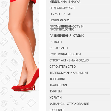
МЕДИЦИНА И НАУКА
НЕДВИЖИМОСТЬ
ОБРАЗОВАНИЕ
ПОЛИГРАФИЯ
ПРОМЫШЛЕННОСТЬ И
ПРОИЗВОДСТВО
РАЗВЛЕЧЕНИЯ, ОТДЫХ
РЕМОНТ
РЕСТОРАНЫ
СМИ, ИЗДАТЕЛЬСТВА
СПОРТ, АКТИВНЫЙ ОТДЫХ
СТРОИТЕЛЬСТВО
ТЕЛЕКОММУНИКАЦИИ, ИТ
ТОРГОВЛЯ
ТРАНСПОРТ
ТУРИЗМ
УСЛУГИ
ФИНАНСЫ, СТРАХОВАНИЕ
ШОППИНГ