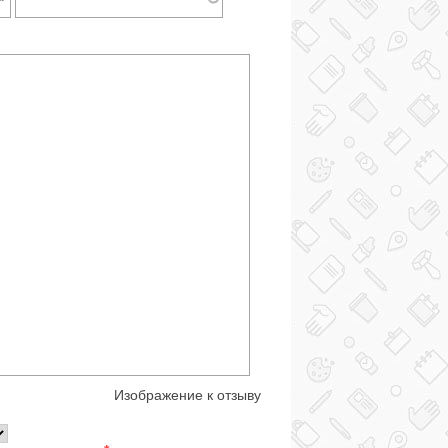
Изображение к отзыву