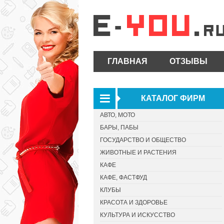
ГЛАВНАЯ
ОТЗЫВЫ
КАТАЛОГ ФИРМ
АВТО, МОТО
БАРЫ, ПАБЫ
ГОСУДАРСТВО И ОБЩЕСТВО
ЖИВОТНЫЕ И РАСТЕНИЯ
КАФЕ
КАФЕ, ФАСТФУД
КЛУБЫ
КРАСОТА И ЗДОРОВЬЕ
КУЛЬТУРА И ИСКУССТВО