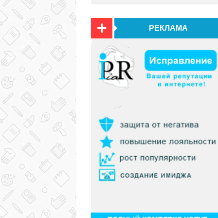
РЕКЛАМА