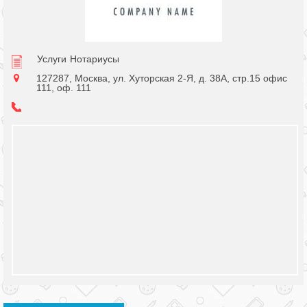
Услуги
Нотариусы
127287, Москва, ул. Хуторская 2-Я, д. 38А, стр.15 офис
111, оф. 111