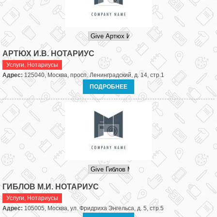
АРТЮХ И.В. НОТАРИУС
Услуги
,
Нотариусы
Адрес:
125040, Москва, просп. Ленинградский, д. 14, стр.1
ПОДРОБНЕЕ
ГИБЛОВ М.И. НОТАРИУС
Услуги
,
Нотариусы
Адрес:
105005, Москва, ул. Фридриха Энгельса, д. 5, стр.5