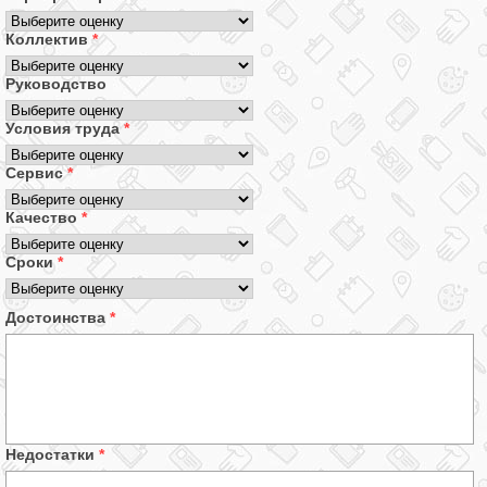
Коллектив
*
Руководство
Условия труда
*
Сервис
*
Качество
*
Сроки
*
Достоинства
*
Недостатки
*