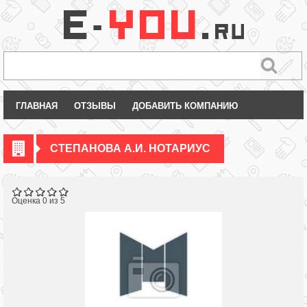
ГЛАВНАЯ
ОТЗЫВЫ
ДОБАВИТЬ КОМПАНИЮ
СТЕПАНОВА А.И. НОТАРИУС
Оценка 0 из 5