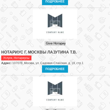
ПОДРОБНЕЕ
НОТАРИУС Г. МОСКВЫ ЛАЗУТИНА Т.В.
Услуги
,
Нотариусы
Адрес:
107078, Москва, ул. Садовая-Спасская, д. 19, стр.1
ПОДРОБНЕЕ