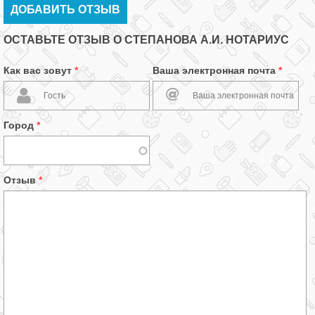
ДОБАВИТЬ ОТЗЫВ
ОСТАВЬТЕ ОТЗЫВ О СТЕПАНОВА А.И. НОТАРИУС
Как вас зовут
*
Ваша электронная почта
*
Город
*
Отзыв
*