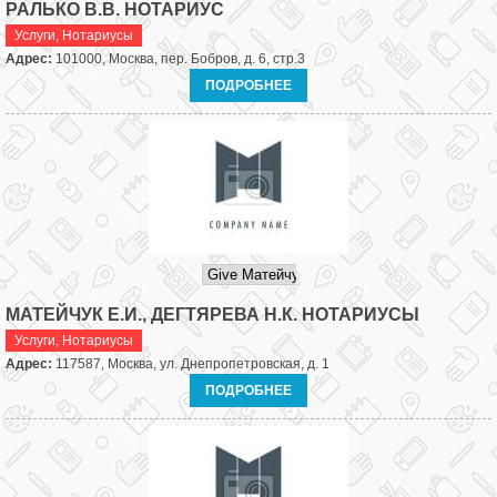
РАЛЬКО В.В. НОТАРИУС
Услуги
,
Нотариусы
Адрес:
101000, Москва, пер. Бобров, д. 6, стр.3
ПОДРОБНЕЕ
МАТЕЙЧУК Е.И., ДЕГТЯРЕВА Н.К. НОТАРИУСЫ
Услуги
,
Нотариусы
Адрес:
117587, Москва, ул. Днепропетровская, д. 1
ПОДРОБНЕЕ