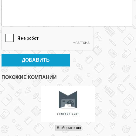
ПОХОЖИЕ КОМПАНИИ