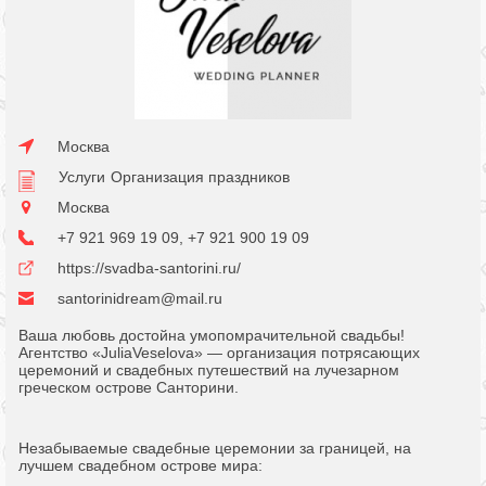
Москва
Услуги
Организация праздников
Москва
+7 921 969 19 09, +7 921 900 19 09
https://svadba-santorini.ru/
santorinidream@mail.ru
Ваша любовь достойна умопомрачительной свадьбы!
Агентство «JuliaVeselova» — организация потрясающих
церемоний и свадебных путешествий на лучезарном
греческом острове Санторини.
Незабываемые свадебные церемонии за границей, на
лучшем свадебном острове мира: