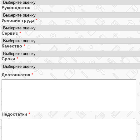
Руководство
Условия труда
*
Сервис
*
Качество
*
Сроки
*
Достоинства
*
Недостатки
*