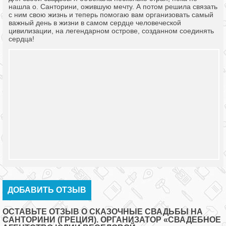
нашла о. Санторини, ожившую мечту. А потом решила связать
с ним свою жизнь и теперь помогаю вам организовать самый
важный день в жизни в самом сердце человеческой
цивилизации, на легендарном острове, созданном соединять
сердца!
ДОБАВИТЬ ОТЗЫВ
ОСТАВЬТЕ ОТЗЫВ О СКАЗОЧНЫЕ СВАДЬБЫ НА
САНТОРИНИ (ГРЕЦИЯ). ОРГАНИЗАТОР «СВАДЕБНОЕ