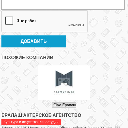
ПОХОЖИЕ КОМПАНИИ
ЕРАЛАШ АКТЕРСКОЕ АГЕНТСТВО
Культура и искусство
,
Киностудии