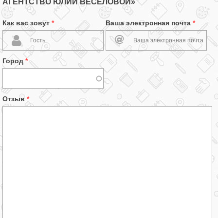
АГЕНТСТВО ЮЛИИ ВЕСЕЛОВОЙ»
Как вас зовут
*
Ваша электронная почта
*
Город
*
Отзыв
*