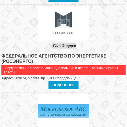
ФЕДЕРАЛЬНОЕ АГЕНТСТВО ПО ЭНЕРГЕТИКЕ
(РОСЭНЕРГО)
Государство и общество
,
Законодательные и исполнительные органы
власти
Адрес:
109074, Москва, пр. Китайгородский, д. 7
ПОДРОБНЕЕ