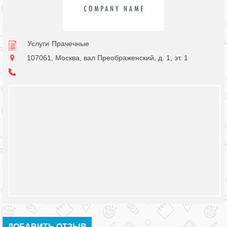
Услуги
Прачечные
107061, Москва, вал Преображенский, д. 1, эт. 1
ДОБАВИТЬ ОТЗЫВ