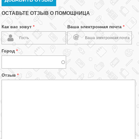
ОСТАВЬТЕ ОТЗЫВ О ПОМОЩНИЦА
Как вас зовут
*
Ваша электронная почта
*
Город
*
Отзыв
*