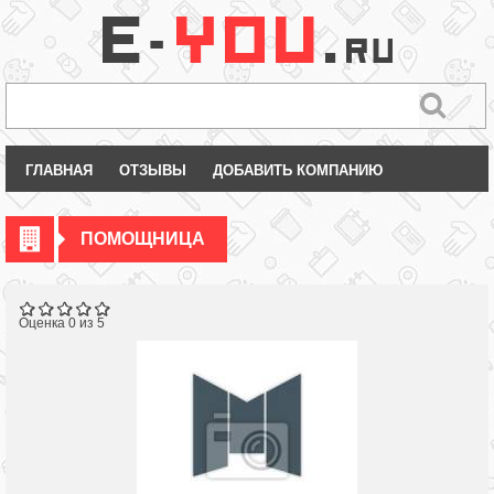
ГЛАВНАЯ
ОТЗЫВЫ
ДОБАВИТЬ КОМПАНИЮ
ПОМОЩНИЦА
Оценка 0 из 5