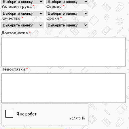
Условия труда
*
Сервис
*
Качество
*
Сроки
*
Достоинства
*
Недостатки
*