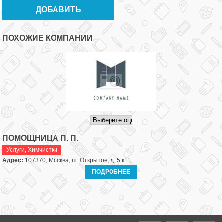
ПОХОЖИЕ КОМПАНИИ
ПОМОЩНИЦА П. П.
Услуги
,
Химчистки
Адрес:
107370, Москва, ш. Открытое, д. 5 к11
ПОДРОБНЕЕ