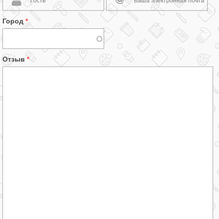
Город
*
Отзыв
*