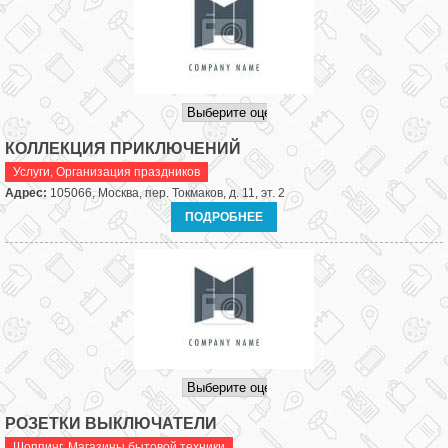
КОЛЛЕКЦИЯ ПРИКЛЮЧЕНИЙ
Услуги
,
Организация праздников
Адрес:
105066, Москва, пер. Токмаков, д. 11, эт. 2
ПОДРОБНЕЕ
РОЗЕТКИ ВЫКЛЮЧАТЕЛИ
Шоппинг
,
Магазины бытовой техники