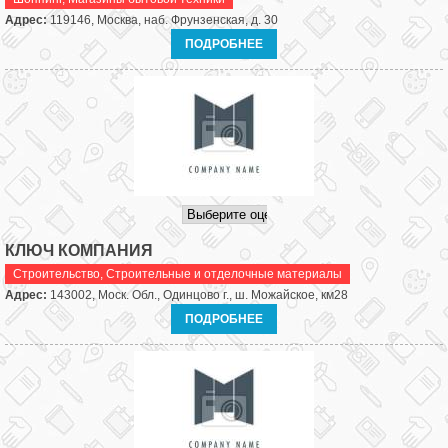
Адрес:
119146, Москва, наб. Фрунзенская, д. 30
ПОДРОБНЕЕ
КЛЮЧ КОМПАНИЯ
Строительство
,
Строительные и отделочные материалы
Адрес:
143002, Моск. Обл., Одинцово г., ш. Можайское, км28
ПОДРОБНЕЕ