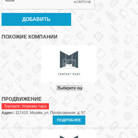
ПОХОЖИЕ КОМПАНИИ
ПРОДВИЖЕНИЕ
Торговля
,
Упаковка тара
Адрес:
117420, Москва, ул. Профсоюзная, д. 57
ПОДРОБНЕЕ