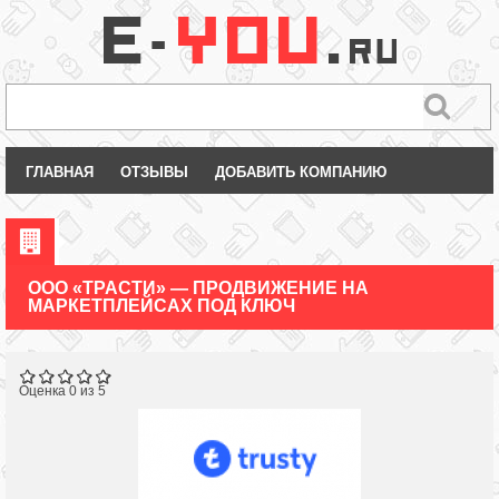
ГЛАВНАЯ
ОТЗЫВЫ
ДОБАВИТЬ КОМПАНИЮ
ООО «ТРАСТИ» — ПРОДВИЖЕНИЕ НА
МАРКЕТПЛЕЙСАХ ПОД КЛЮЧ
Оценка 0 из 5