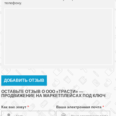
телефону.
ДОБАВИТЬ ОТЗЫВ
ОСТАВЬТЕ ОТЗЫВ О ООО «ТРАСТИ» —
ПРОДВИЖЕНИЕ НА МАРКЕТПЛЕЙСАХ ПОД КЛЮЧ
Как вас зовут
*
Ваша электронная почта
*