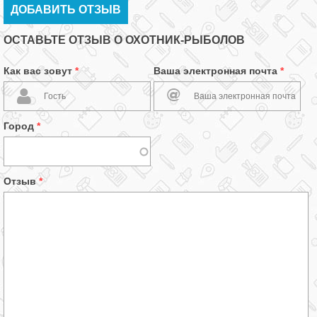
ДОБАВИТЬ ОТЗЫВ
ОСТАВЬТЕ ОТЗЫВ О ОХОТНИК-РЫБОЛОВ
Как вас зовут
*
Ваша электронная почта
*
Город
*
Отзыв
*