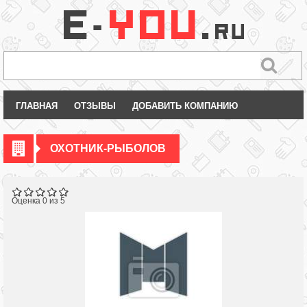
ГЛАВНАЯ
ОТЗЫВЫ
ДОБАВИТЬ КОМПАНИЮ
ОХОТНИК-РЫБОЛОВ
Оценка 0 из 5