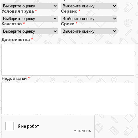
Условия труда
*
Сервис
*
Качество
*
Сроки
*
Достоинства
*
Недостатки
*