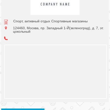
Спорт, активный отдых
Спортивные магазины
124460, Москва, пр. Западный 1-Й(зеленоград), д. 7, эт.
цокольный