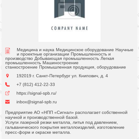
Медицина и наука
Медицинское оборудование
Научные
и проектные организации
Промышленность и
производство
Добывающая промышленность
Легкая
промышленность
Машиностроение
станкостроение
Промышленная продукция, оборудование
192019 г. Санкт-Петербург ул. Книпович, д. 4
+7 (812) 412-22-33
https://signal-spb.ru/
inbox@signal-spb.ru
Предприятие АО «НПП «Сигнал» располагает собственной
научной и производственной базой.
Услуги лазерной резки металла, литья под давлением,
гальванического покрытия металлоизделий, изготовление
пресс-форм и окраске металла.