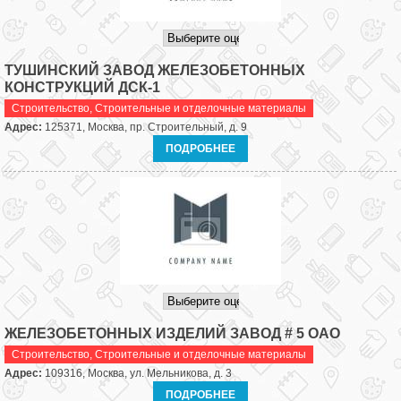
ТУШИНСКИЙ ЗАВОД ЖЕЛЕЗОБЕТОННЫХ
КОНСТРУКЦИЙ ДСК-1
Строительство
,
Строительные и отделочные материалы
Адрес:
125371, Москва, пр. Строительный, д. 9
ПОДРОБНЕЕ
ЖЕЛЕЗОБЕТОННЫХ ИЗДЕЛИЙ ЗАВОД # 5 ОАО
Строительство
,
Строительные и отделочные материалы
Адрес:
109316, Москва, ул. Мельникова, д. 3
ПОДРОБНЕЕ