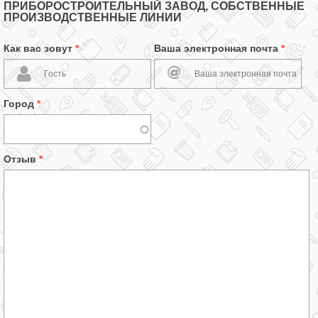
ПРИБОРОСТРОИТЕЛЬНЫЙ ЗАВОД, СОБСТВЕННЫЕ
ПРОИЗВОДСТВЕННЫЕ ЛИНИИ
Как вас зовут
*
Ваша электронная почта
*
Город
*
Отзыв
*