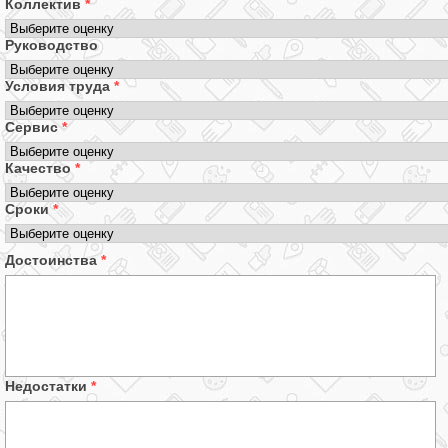
Коллектив
*
Руководство
Условия труда
*
Сервис
*
Качество
*
Сроки
*
Достоинства
*
Недостатки
*