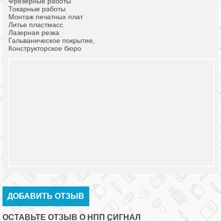
Фрезерные работы
Токарные работы
Монтаж печатных плат
Литье пластмасс
Лазерная резка
Гальваническое покрытие,
Конструкторское бюро
ДОБАВИТЬ ОТЗЫВ
ОСТАВЬТЕ ОТЗЫВ О НПП СИГНАЛ