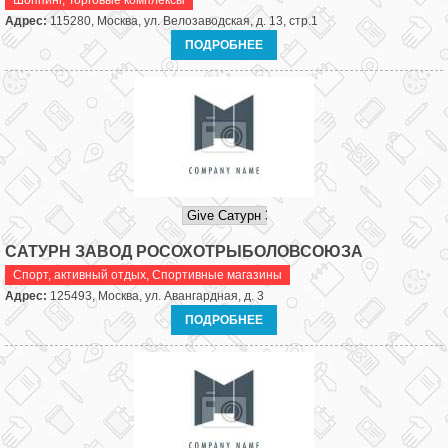
Шоппинг
,
Торговые комплексы
Адрес:
115280, Москва, ул. Велозаводская, д. 13, стр.1
ПОДРОБНЕЕ
САТУРН ЗАВОД РОСОХОТРЫБОЛОВСОЮЗА
Спорт, активный отдых
,
Спортивные магазины
Адрес:
125493, Москва, ул. Авангардная, д. 3
ПОДРОБНЕЕ