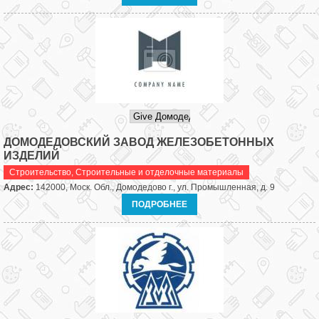
ДОМОДЕДОВСКИЙ ЗАВОД ЖЕЛЕЗОБЕТОННЫХ
ИЗДЕЛИЙ
Строительство
,
Строительные и отделочные материалы
Адрес:
142000, Моск. Обл., Домодедово г., ул. Промышленная, д. 9
ПОДРОБНЕЕ