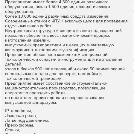
Предприятие имеет более 4 300 единиц различного
оборудования, около 1 500 единиц технологического
оборудования,
более 10 000 единиц различных средств измерения.
Современные станки с ЧПУ. Несколько цехов для проведения
отдельных видов работ.
Внутрицеховая структура и специализация подразделений
позволяет обеспечить весь технологический процесс
изготовления изделий,
выпускаемых предприятием и имеющих значительную
конструктивно-технологическую унификацию.
Предприятие обеспечено комплектом специальной
технологической оснастки и инструмента для изготовления
деталей,
узлов и блоков 900 наименований и около 50 наименований
специальных стендов для проверки, настройки и
технологической тренировки.
Предприятие имеет собственное инструментально-
машиностроительное производство, позволяющее
оперативно проводить работы
по подготовке производства и совершенствованию
выпускаемой аппаратуры.
IP-телефоны,
Лазерная резка,
Литье под давлением,
Пресс-формы,
Станки,