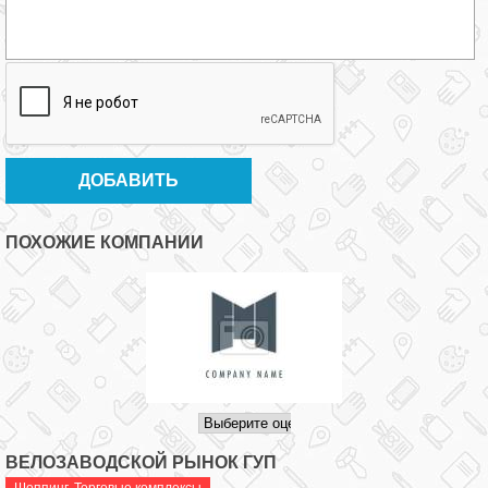
ПОХОЖИЕ КОМПАНИИ
ВЕЛОЗАВОДСКОЙ РЫНОК ГУП