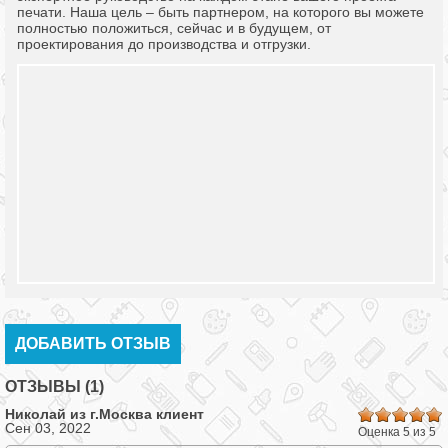
печати. Наша цель – быть партнером, на которого вы можете
полностью положиться, сейчас и в будущем, от
проектирования до производства и отгрузки.
ДОБАВИТЬ ОТЗЫВ
ОТЗЫВЫ (1)
Николай из г.
Москва
клиент
Сен 03, 2022
Оценка 5 из 5