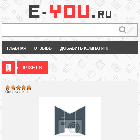
ГЛАВНАЯ
ОТЗЫВЫ
ДОБАВИТЬ КОМПАНИЮ
IPIXELS
Оценка 5 из 5