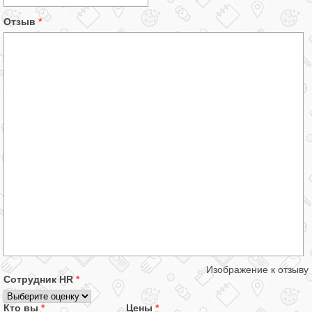
Отзыв
*
Изображение к отзыву
Сотрудник HR
*
Кто вы
*
Цены
*