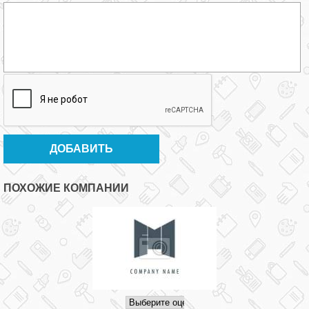
ПОХОЖИЕ КОМПАНИИ