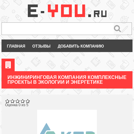
ГЛАВНАЯ
ОТЗЫВЫ
ДОБАВИТЬ КОМПАНИЮ
ИНЖИНИРИНГОВАЯ КОМПАНИЯ КОМПЛЕКСНЫЕ
ПРОЕКТЫ В ЭКОЛОГИИ И ЭНЕРГЕТИКЕ
Оценка 0 из 5