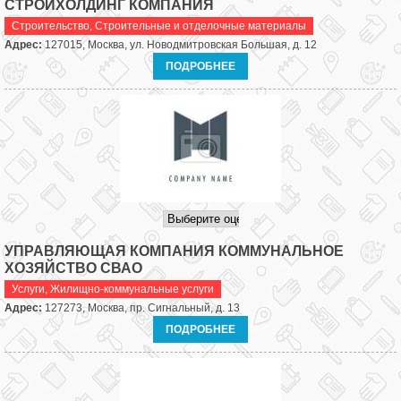
СТРОЙХОЛДИНГ КОМПАНИЯ
Строительство
,
Строительные и отделочные материалы
Адрес:
127015, Москва, ул. Новодмитровская Большая, д. 12
ПОДРОБНЕЕ
УПРАВЛЯЮЩАЯ КОМПАНИЯ КОММУНАЛЬНОЕ
ХОЗЯЙСТВО СВАО
Услуги
,
Жилищно-коммунальные услуги
Адрес:
127273, Москва, пр. Сигнальный, д. 13
ПОДРОБНЕЕ