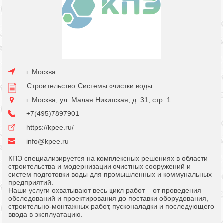
г. Москва
Строительство
Системы очистки воды
г. Москва, ул. Малая Никитская, д. 31, стр. 1
+7(495)7897901
https://kpee.ru/
info@kpee.ru
КПЭ специализируется на комплексных решениях в области
строительства и модернизации очистных сооружений и
систем подготовки воды для промышленных и коммунальных
предприятий.
Наши услуги охватывают весь цикл работ – от проведения
обследований и проектирования до поставки оборудования,
строительно-монтажных работ, пусконаладки и последующего
ввода в эксплуатацию.