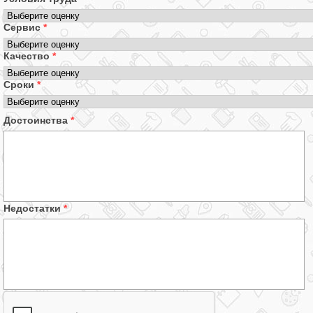
Сервис
*
Качество
*
Сроки
*
Достоинства
*
Недостатки
*