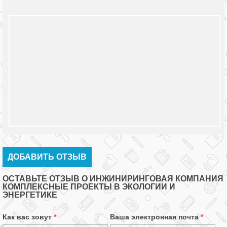
ДОБАВИТЬ ОТЗЫВ
ОСТАВЬТЕ ОТЗЫВ О ИНЖИНИРИНГОВАЯ КОМПАНИЯ
КОМПЛЕКСНЫЕ ПРОЕКТЫ В ЭКОЛОГИИ И
ЭНЕРГЕТИКЕ
Как вас зовут
*
Ваша электронная почта
*