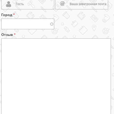
Город
*
Отзыв
*