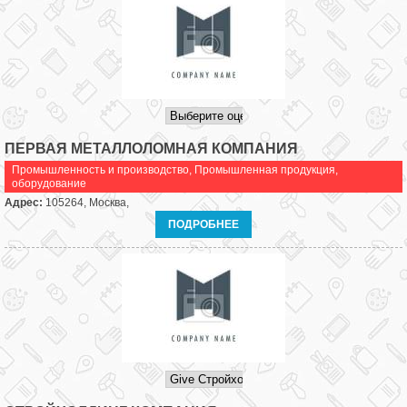
ПЕРВАЯ МЕТАЛЛОЛОМНАЯ КОМПАНИЯ
Промышленность и производство
,
Промышленная продукция,
оборудование
Адрес:
105264, Москва,
ПОДРОБНЕЕ