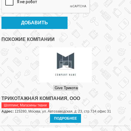
ПОХОЖИЕ КОМПАНИИ
ТРИКОТАЖНАЯ КОМПАНИЯ, ООО
Шоппинг
,
Магазины ткани
Адрес:
115280, Москва, ул. Автозаводская, д. 23, стр.734 офис 31
ПОДРОБНЕЕ