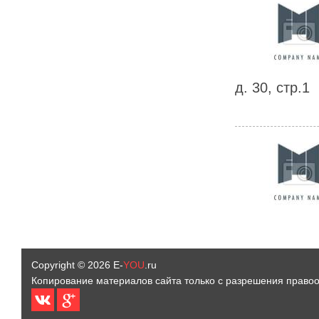
д. 30, стр.1
Copyright © 2026
E-
YOU
.ru
Копирование материалов сайта только с разрешения право