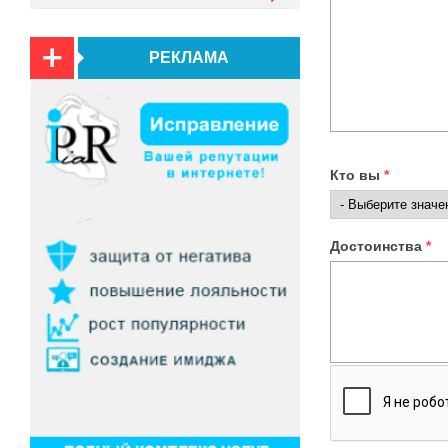
РЕКЛАМА
Кто вы
*
Достоинства
*