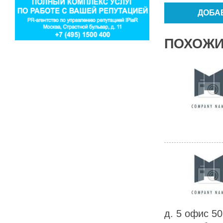
ПОХОЖИ
д. 5 офис 507