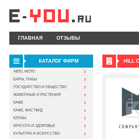
ГЛАВНАЯ
ОТЗЫВЫ
КАТАЛОГ ФИРМ
HILL 
АВТО, МОТО
БАРЫ, ПАБЫ
ГОСУДАРСТВО И ОБЩЕСТВО
ЖИВОТНЫЕ И РАСТЕНИЯ
КАФЕ
КАФЕ, ФАСТФУД
КЛУБЫ
КРАСОТА И ЗДОРОВЬЕ
КУЛЬТУРА И ИСКУССТВО