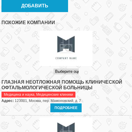
ПОХОЖИЕ КОМПАНИИ
ГЛАЗНАЯ НЕОТЛОЖНАЯ ПОМОЩЬ КЛИНИЧЕСКОЙ
ОФТАЛЬМОЛОГИЧЕСКОЙ БОЛЬНИЦЫ
Медицина и наука
,
Медицинские клиники
Адрес:
123001, Москва, пер. Мамоновский, д. 7
ПОДРОБНЕЕ