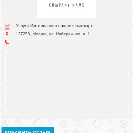
Услуги
Изготовление пластиковых карт
127253, Москва, ул. Набережная, д. 1
ДОБАВИТЬ ОТЗЫВ