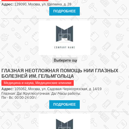
Адрес:
129090, Москва, ул. Щепкина, д. 28
ПОДРОБНЕЕ
ГЛАЗНАЯ НЕОТЛОЖНАЯ ПОМОЩЬ НИИ ГЛАЗНЫХ
БОЛЕЗНЕЙ ИМ. ГЕЛЬМГОЛЬЦА
Медицина и наука
,
Медицинские клиники
Адрес:
105062, Москва, ул. Садовая-Черногрязская, д. 14/19
Глазная: Да/ /Круглосуточная: Да/ /Часы работы:
Пн - Вс: 00:00-24:00/ /
ПОДРОБНЕЕ