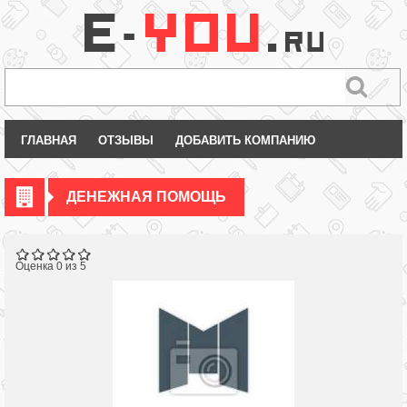
ГЛАВНАЯ
ОТЗЫВЫ
ДОБАВИТЬ КОМПАНИЮ
ДЕНЕЖНАЯ ПОМОЩЬ
Оценка 0 из 5