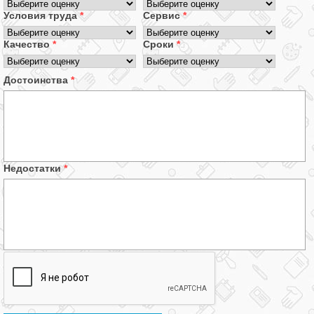
Условия труда
*
Сервис
*
Качество
*
Сроки
*
Достоинства
*
Недостатки
*