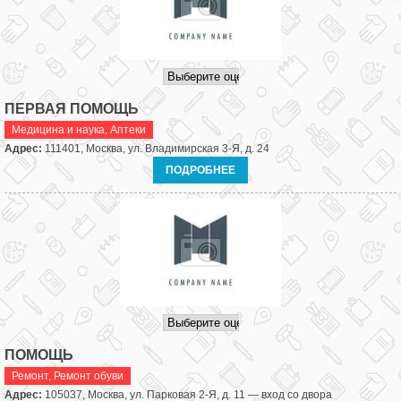
ПЕРВАЯ ПОМОЩЬ
Медицина и наука
,
Аптеки
Адрес:
111401, Москва, ул. Владимирская 3-Я, д. 24
ПОДРОБНЕЕ
ПОМОЩЬ
Ремонт
,
Ремонт обуви
Адрес:
105037, Москва, ул. Парковая 2-Я, д. 11 — вход со двора