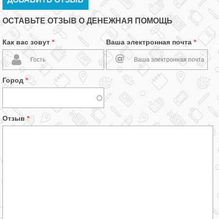
ОСТАВЬТЕ ОТЗЫВ О ДЕНЕЖНАЯ ПОМОЩЬ
Как вас зовут
*
Ваша электронная почта
*
Город
*
Отзыв
*