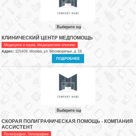
КЛИНИЧЕСКИЙ ЦЕНТР МЕДПОМОЩЬ
Медицина и наука
,
Медицинские клиники
Адрес:
115409, Москва, ул. Москворечье, д. 16
ПОДРОБНЕЕ
СКОРАЯ ПОЛИГРАФИЧЕСКАЯ ПОМОЩЬ - КОМПАНИЯ
АССИСТЕНТ
Полиграфия
,
Типографии