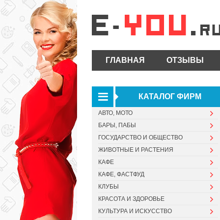
ГЛАВНАЯ
ОТЗЫВЫ
КАТАЛОГ ФИРМ
АВТО, МОТО
БАРЫ, ПАБЫ
ГОСУДАРСТВО И ОБЩЕСТВО
ЖИВОТНЫЕ И РАСТЕНИЯ
КАФЕ
КАФЕ, ФАСТФУД
КЛУБЫ
КРАСОТА И ЗДОРОВЬЕ
КУЛЬТУРА И ИСКУССТВО