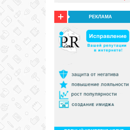
РЕКЛАМА