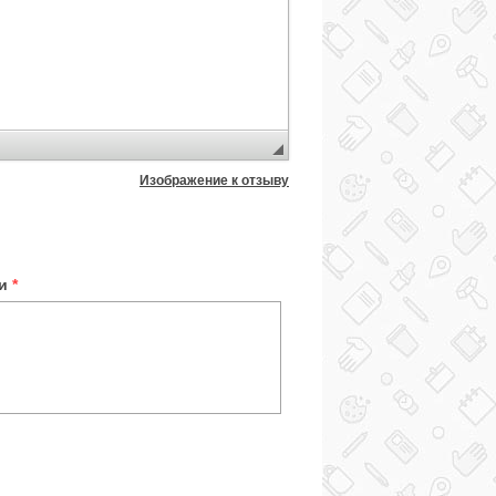
Изображение к отзыву
ки
*