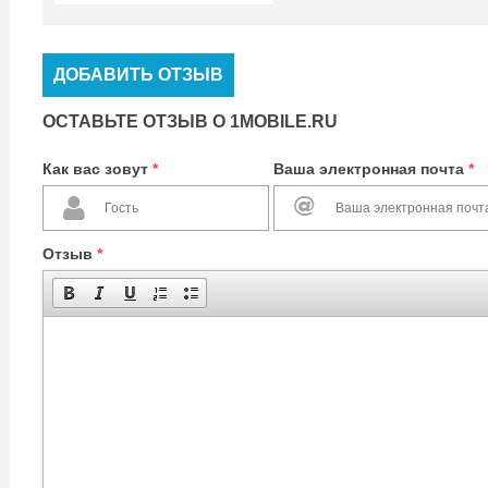
ДОБАВИТЬ ОТЗЫВ
ОСТАВЬТЕ ОТЗЫВ О 1MOBILE.RU
Как вас зовут
*
Ваша электронная почта
*
Отзыв
*