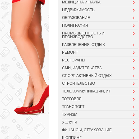
МЕДИЦИНА И НАУКА
НЕДВИЖИМОСТЬ
ОБРАЗОВАНИЕ
ПОЛИГРАФИЯ
ПРОМЫШЛЕННОСТЬ И
ПРОИЗВОДСТВО
РАЗВЛЕЧЕНИЯ, ОТДЫХ
РЕМОНТ
РЕСТОРАНЫ
СМИ, ИЗДАТЕЛЬСТВА
СПОРТ, АКТИВНЫЙ ОТДЫХ
СТРОИТЕЛЬСТВО
ТЕЛЕКОММУНИКАЦИИ, ИТ
ТОРГОВЛЯ
ТРАНСПОРТ
ТУРИЗМ
УСЛУГИ
ФИНАНСЫ, СТРАХОВАНИЕ
ШОППИНГ