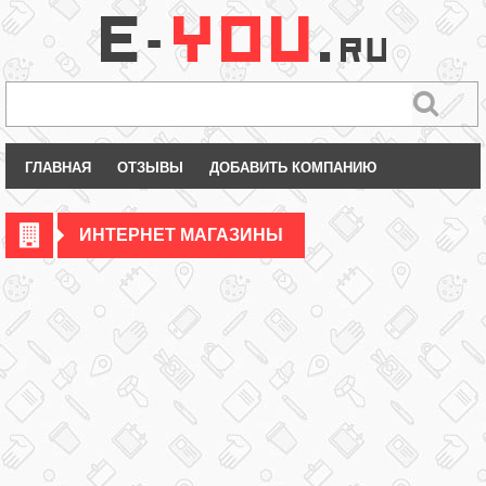
ГЛАВНАЯ
ОТЗЫВЫ
ДОБАВИТЬ КОМПАНИЮ
ИНТЕРНЕТ МАГАЗИНЫ