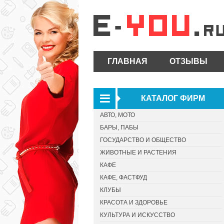
ГЛАВНАЯ
ОТЗЫВЫ
КАТАЛОГ ФИРМ
АВТО, МОТО
БАРЫ, ПАБЫ
ГОСУДАРСТВО И ОБЩЕСТВО
ЖИВОТНЫЕ И РАСТЕНИЯ
КАФЕ
КАФЕ, ФАСТФУД
КЛУБЫ
КРАСОТА И ЗДОРОВЬЕ
КУЛЬТУРА И ИСКУССТВО