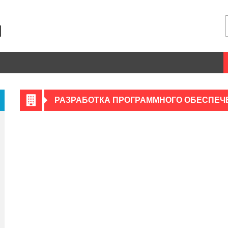
РАЗРАБОТКА ПРОГРАММНОГО ОБЕСПЕЧ