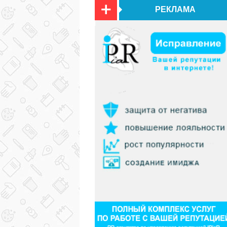
РЕКЛАМА