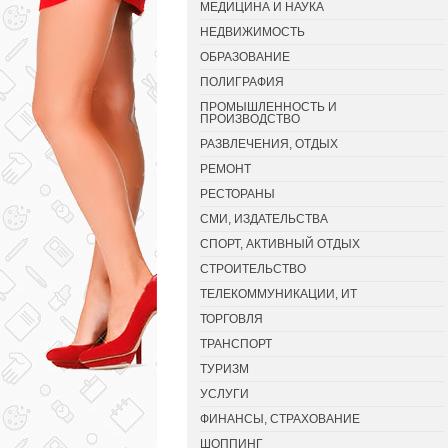
МЕДИЦИНА И НАУКА
НЕДВИЖИМОСТЬ
ОБРАЗОВАНИЕ
ПОЛИГРАФИЯ
ПРОМЫШЛЕННОСТЬ И
ПРОИЗВОДСТВО
РАЗВЛЕЧЕНИЯ, ОТДЫХ
РЕМОНТ
РЕСТОРАНЫ
СМИ, ИЗДАТЕЛЬСТВА
СПОРТ, АКТИВНЫЙ ОТДЫХ
СТРОИТЕЛЬСТВО
ТЕЛЕКОММУНИКАЦИИ, ИТ
ТОРГОВЛЯ
ТРАНСПОРТ
ТУРИЗМ
УСЛУГИ
ФИНАНСЫ, СТРАХОВАНИЕ
ШОППИНГ