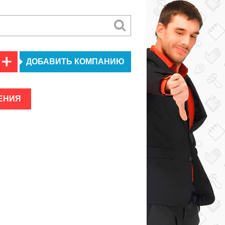
ДОБАВИТЬ КОМПАНИЮ
ЕНИЯ