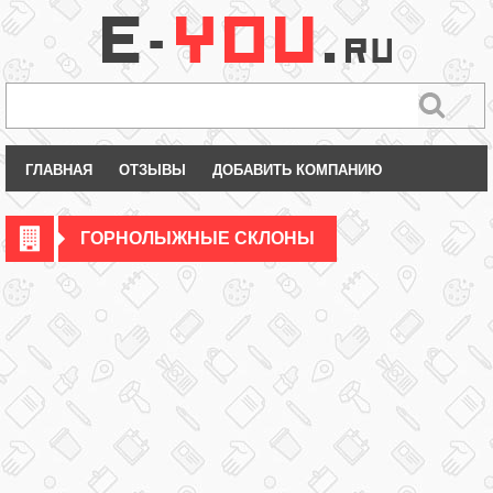
ГЛАВНАЯ
ОТЗЫВЫ
ДОБАВИТЬ КОМПАНИЮ
ГОРНОЛЫЖНЫЕ СКЛОНЫ