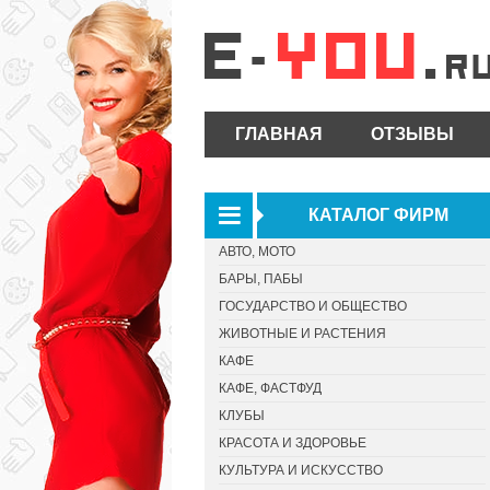
ГЛАВНАЯ
ОТЗЫВЫ
КАТАЛОГ ФИРМ
АВТО, МОТО
БАРЫ, ПАБЫ
ГОСУДАРСТВО И ОБЩЕСТВО
ЖИВОТНЫЕ И РАСТЕНИЯ
КАФЕ
КАФЕ, ФАСТФУД
КЛУБЫ
КРАСОТА И ЗДОРОВЬЕ
КУЛЬТУРА И ИСКУССТВО