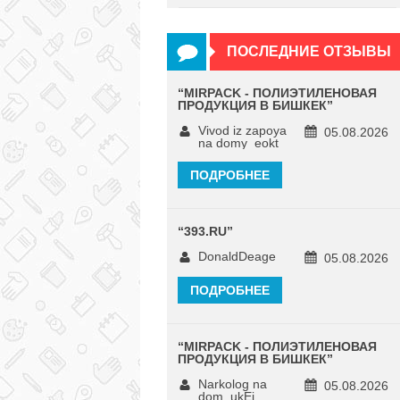
ПОСЛЕДНИЕ ОТЗЫВЫ
“
MIRPACK - ПОЛИЭТИЛЕНОВАЯ
ПРОДУКЦИЯ В БИШКЕК
”
Vivod iz zapoya
05.08.2026
na domy_eokt
ПОДРОБНЕЕ
“
393.RU
”
DonaldDeage
05.08.2026
ПОДРОБНЕЕ
“
MIRPACK - ПОЛИЭТИЛЕНОВАЯ
ПРОДУКЦИЯ В БИШКЕК
”
Narkolog na
05.08.2026
dom_ukEi