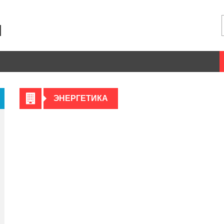
ЭНЕРГЕТИКА