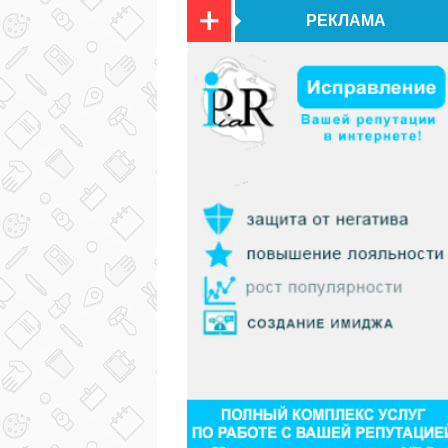
РЕКЛАМА