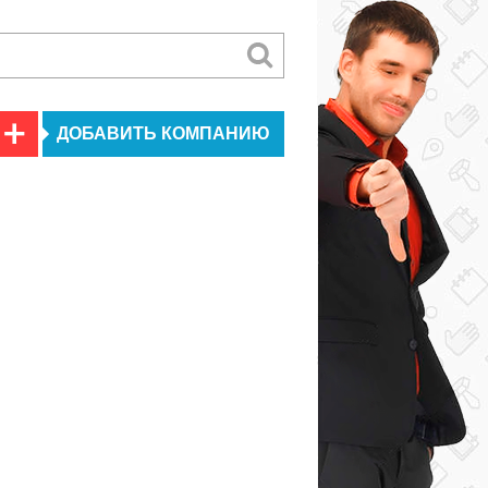
ДОБАВИТЬ КОМПАНИЮ