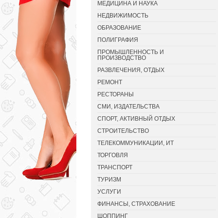
МЕДИЦИНА И НАУКА
НЕДВИЖИМОСТЬ
ОБРАЗОВАНИЕ
ПОЛИГРАФИЯ
ПРОМЫШЛЕННОСТЬ И
ПРОИЗВОДСТВО
РАЗВЛЕЧЕНИЯ, ОТДЫХ
РЕМОНТ
РЕСТОРАНЫ
СМИ, ИЗДАТЕЛЬСТВА
СПОРТ, АКТИВНЫЙ ОТДЫХ
СТРОИТЕЛЬСТВО
ТЕЛЕКОММУНИКАЦИИ, ИТ
ТОРГОВЛЯ
ТРАНСПОРТ
ТУРИЗМ
УСЛУГИ
ФИНАНСЫ, СТРАХОВАНИЕ
ШОППИНГ