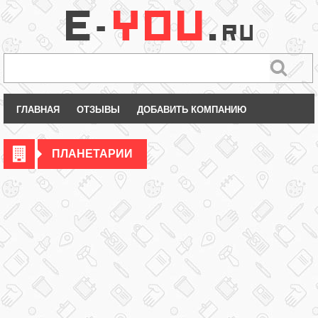
ГЛАВНАЯ
ОТЗЫВЫ
ДОБАВИТЬ КОМПАНИЮ
ПЛАНЕТАРИИ