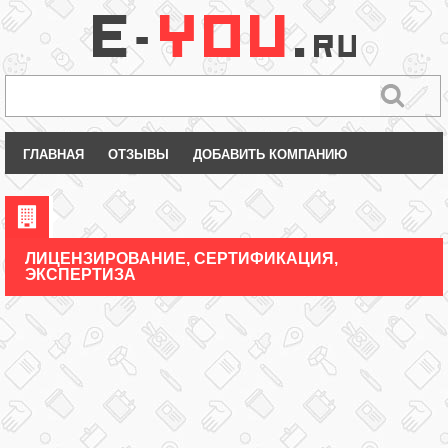
ГЛАВНАЯ
ОТЗЫВЫ
ДОБАВИТЬ КОМПАНИЮ
ЛИЦЕНЗИРОВАНИЕ, СЕРТИФИКАЦИЯ,
ЭКСПЕРТИЗА