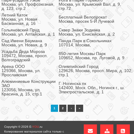
Парк-усадьба Узкое
Йога в Парке Горького
Москва, ул. Профсоюзная,
Москва, ул. Крымский Вал, д. 9,
д. 123, стр.2
стр.72
Летний Каток
Бесплатный Велопрокат
Москва, ул. Новая
Москва, просек 5-Й Лучевой
Басманная, д. 16
Гольяновский Пруд
Сквер Знаки Зодиака
Москва, ул. Алтайская, д. 1
Москва, ул. Енисейская, д. 2
Сад Имени Баумана
Панда Парк в Сокольниках
Москва, ул. Новая, д. 9
107014, Москва,
Усадьба Деда Мороза
850-летия Москвы Парк
109472, Москва, просп.
109652, Москва, пр. Луговой, д. 9
Волгоградский
Арена ООО
Олимпийский Город
129366, Москва, ул.
129626, Москва, просп. Мира, д. 102,
Ярославская
стр.1
Алюминиевые Конструкции
Г. Ногинска пк
ЗАО
142400, Моск. Обл., Ногинск г., ш.
123056, Москва, ул.
Электростальское, д. 1
Красина, д. 15, стр.1
1
2
›
»
Copyright © 2026
E-
YOU
.ru
Копирование материалов сайта только с