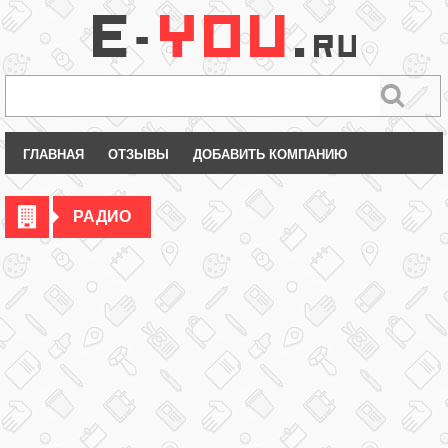
ГЛАВНАЯ
ОТЗЫВЫ
ДОБАВИТЬ КОМПАНИЮ
РАДИО