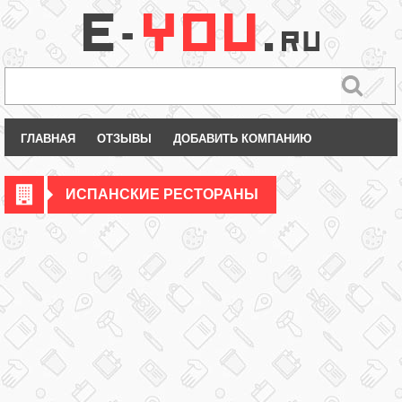
ГЛАВНАЯ
ОТЗЫВЫ
ДОБАВИТЬ КОМПАНИЮ
ИСПАНСКИЕ РЕСТОРАНЫ