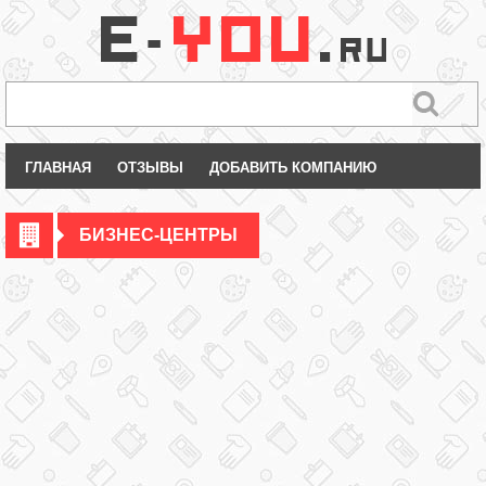
ГЛАВНАЯ
ОТЗЫВЫ
ДОБАВИТЬ КОМПАНИЮ
БИЗНЕС-ЦЕНТРЫ