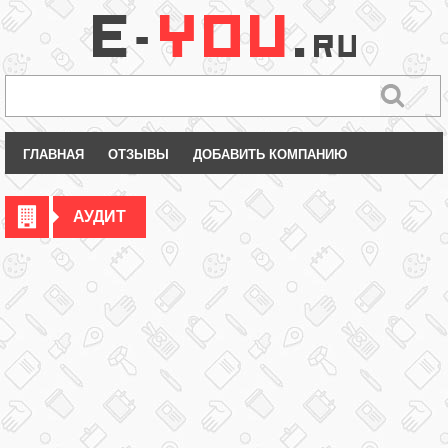
ГЛАВНАЯ
ОТЗЫВЫ
ДОБАВИТЬ КОМПАНИЮ
АУДИТ