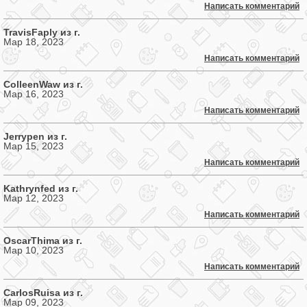
Написать комментарий
TravisFaply из г.
Мар 18, 2023
Написать комментарий
ColleenWaw из г.
Мар 16, 2023
Написать комментарий
Jerrypen из г.
Мар 15, 2023
Написать комментарий
Kathrynfed из г.
Мар 12, 2023
Написать комментарий
OscarThima из г.
Мар 10, 2023
Написать комментарий
CarlosRuisa из г.
Мар 09, 2023