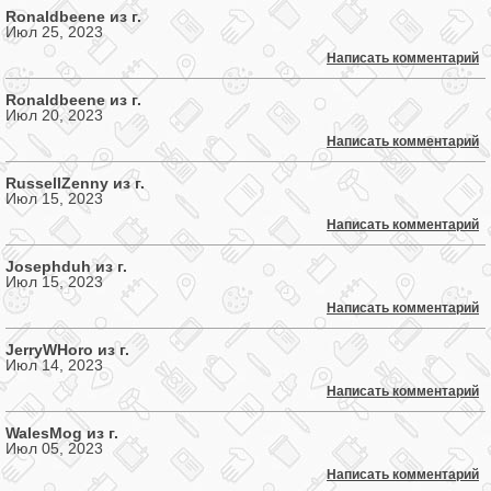
Ronaldbeene из г.
Июл 25, 2023
Написать комментарий
Ronaldbeene из г.
Июл 20, 2023
Написать комментарий
RussellZenny из г.
Июл 15, 2023
Написать комментарий
Josephduh из г.
Июл 15, 2023
Написать комментарий
JerryWHoro из г.
Июл 14, 2023
Написать комментарий
WalesMog из г.
Июл 05, 2023
Написать комментарий