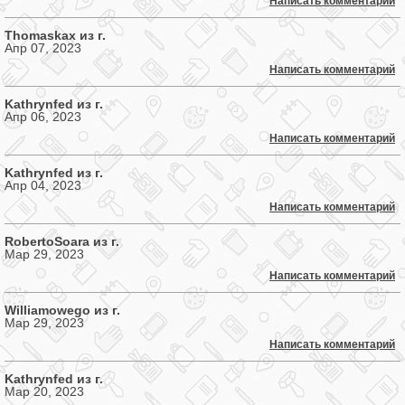
Написать комментарий
Thomaskax из г.
Апр 07, 2023
Написать комментарий
Kathrynfed из г.
Апр 06, 2023
Написать комментарий
Kathrynfed из г.
Апр 04, 2023
Написать комментарий
RobertoSoara из г.
Мар 29, 2023
Написать комментарий
Williamowego из г.
Мар 29, 2023
Написать комментарий
Kathrynfed из г.
Мар 20, 2023