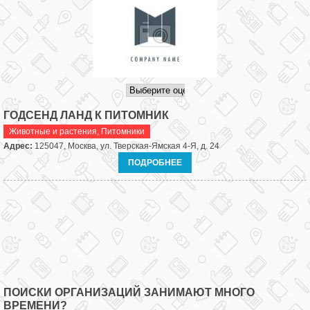
ГОДСЕНД ЛАНД К ПИТОМНИК
Животные и растения
,
Питомники
Адрес:
125047, Москва, ул. Тверская-Ямская 4-Я, д. 24
ПОДРОБНЕЕ
ПОИСКИ ОРГАНИЗАЦИЙ ЗАНИМАЮТ МНОГО
ВРЕМЕНИ?