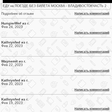
ЕДУ на ПОЕЗДЕ БЕЗ БИЛЕТА МОСКВА - ВЛАДИВОСТОКЧАСТЬ 2
Подробнее об отзыве
Написать комментарий
HungierWef из г.
Фев 24, 2023
Написать комментарий
Kathrynfed из г.
Фев 22, 2023
Написать комментарий
Waynemit из г.
Фев 22, 2023
Написать комментарий
Kathrynfed из г.
Фев 20, 2023
Написать комментарий
Kathrynfed из г.
Фев 19, 2023
Написать комментарий