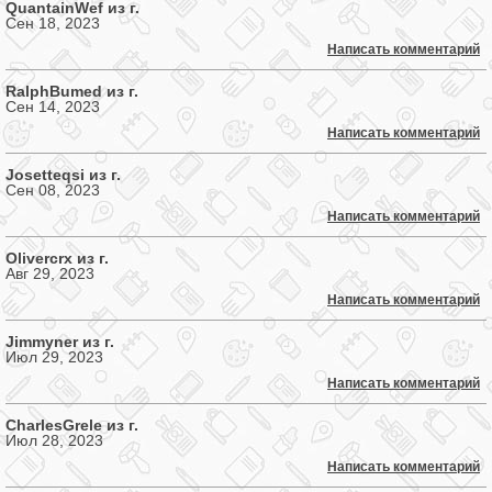
QuantainWef из г.
Сен 18, 2023
Написать комментарий
RalphBumed из г.
Сен 14, 2023
Написать комментарий
Josetteqsi из г.
Сен 08, 2023
Написать комментарий
Olivercrx из г.
Авг 29, 2023
Написать комментарий
Jimmyner из г.
Июл 29, 2023
Написать комментарий
CharlesGrele из г.
Июл 28, 2023
Написать комментарий