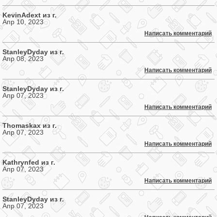
KevinAdext из г.
Апр 10, 2023
Написать комментарий
StanleyDyday из г.
Апр 08, 2023
Написать комментарий
StanleyDyday из г.
Апр 07, 2023
Написать комментарий
Thomaskax из г.
Апр 07, 2023
Написать комментарий
Kathrynfed из г.
Апр 07, 2023
Написать комментарий
StanleyDyday из г.
Апр 07, 2023