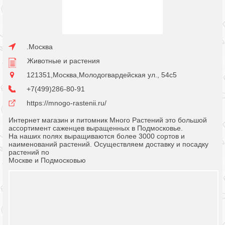
.Москва
Животные и растения
121351,Москва,Молодогвардейская ул., 54с5
+7(499)286-80-91
https://mnogo-rastenii.ru/
Интернет магазин и питомник Много Растений это большой
ассортимент саженцев выращенных в Подмосковье.
На наших полях выращиваются более 3000 сортов и
наименований растений. Осуществляем доставку и посадку
растений по
Москве и Подмосковью