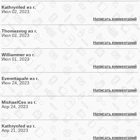
Kathrynfed из г.
Июл 02, 2023
Написать комментарий
Thomasvog из г.
Июл 02, 2023
Написать комментарий
Williammer из г.
Июл 01, 2023
Написать комментарий
Everettapafe из г.
Июн 24, 2023
Написать комментарий
MichaelCes из г.
Апр 24, 2023
Написать комментарий
Kathrynfed из г.
Апр 21, 2023
Написать комментарий