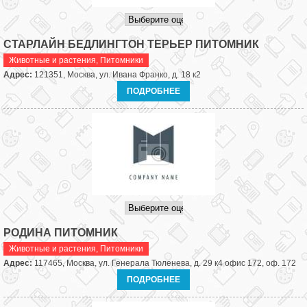
СТАРЛАЙН БЕДЛИНГТОН ТЕРЬЕР ПИТОМНИК
Животные и растения
,
Питомники
Адрес:
121351, Москва, ул. Ивана Франко, д. 18 к2
ПОДРОБНЕЕ
РОДИНА ПИТОМНИК
Животные и растения
,
Питомники
Адрес:
117465, Москва, ул. Генерала Тюленева, д. 29 к4 офис 172, оф. 172
ПОДРОБНЕЕ