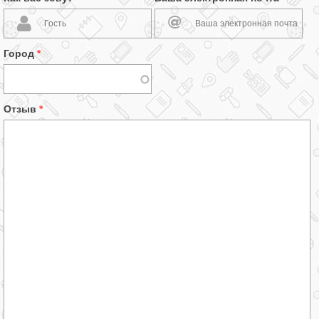
Город
*
Отзыв
*