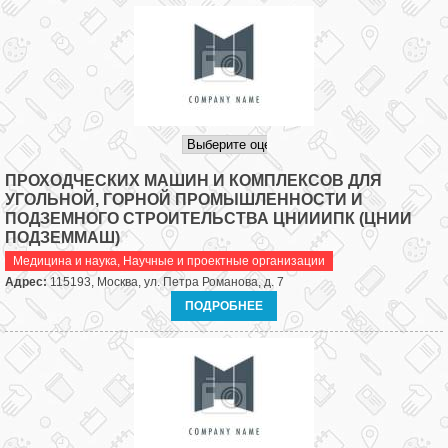
ПРОХОДЧЕСКИХ МАШИН И КОМПЛЕКСОВ ДЛЯ
УГОЛЬНОЙ, ГОРНОЙ ПРОМЫШЛЕННОСТИ И
ПОДЗЕМНОГО СТРОИТЕЛЬСТВА ЦНИИИПК (ЦНИИ
ПОДЗЕММАШ)
Медицина и наука
,
Научные и проектные организации
Адрес:
115193, Москва, ул. Петра Романова, д. 7
ПОДРОБНЕЕ