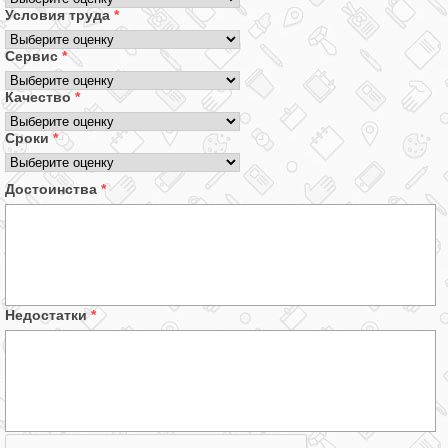
Условия труда
*
Сервис
*
Качество
*
Сроки
*
Достоинства
*
Недостатки
*