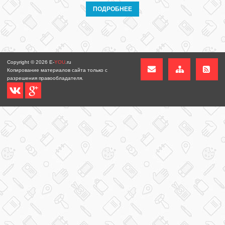
ПОДРОБНЕЕ
Copyright © 2026
E-
YOU
.ru
Копирование материалов сайта только с
разрешения правообладателя.