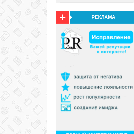
РЕКЛАМА