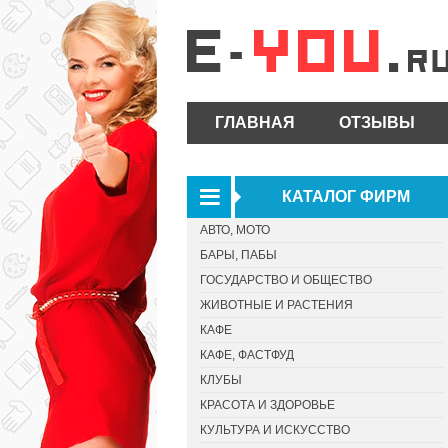
ГЛАВНАЯ
ОТЗЫВЫ
КАТАЛОГ ФИРМ
АВТО, МОТО
БАРЫ, ПАБЫ
ГОСУДАРСТВО И ОБЩЕСТВО
ЖИВОТНЫЕ И РАСТЕНИЯ
КАФЕ
КАФЕ, ФАСТФУД
КЛУБЫ
КРАСОТА И ЗДОРОВЬЕ
КУЛЬТУРА И ИСКУССТВО