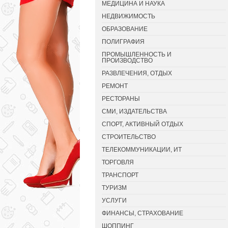
МЕДИЦИНА И НАУКА
НЕДВИЖИМОСТЬ
ОБРАЗОВАНИЕ
ПОЛИГРАФИЯ
ПРОМЫШЛЕННОСТЬ И
ПРОИЗВОДСТВО
РАЗВЛЕЧЕНИЯ, ОТДЫХ
РЕМОНТ
РЕСТОРАНЫ
СМИ, ИЗДАТЕЛЬСТВА
СПОРТ, АКТИВНЫЙ ОТДЫХ
СТРОИТЕЛЬСТВО
ТЕЛЕКОММУНИКАЦИИ, ИТ
ТОРГОВЛЯ
ТРАНСПОРТ
ТУРИЗМ
УСЛУГИ
ФИНАНСЫ, СТРАХОВАНИЕ
ШОППИНГ