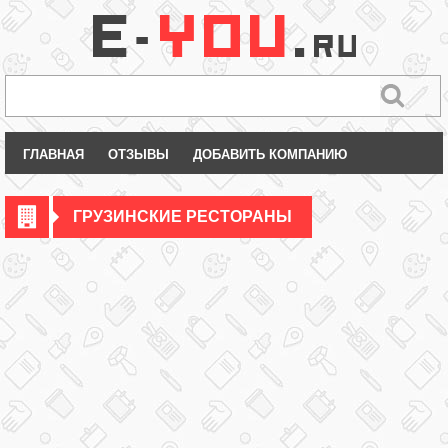
ГЛАВНАЯ
ОТЗЫВЫ
ДОБАВИТЬ КОМПАНИЮ
ГРУЗИНСКИЕ РЕСТОРАНЫ