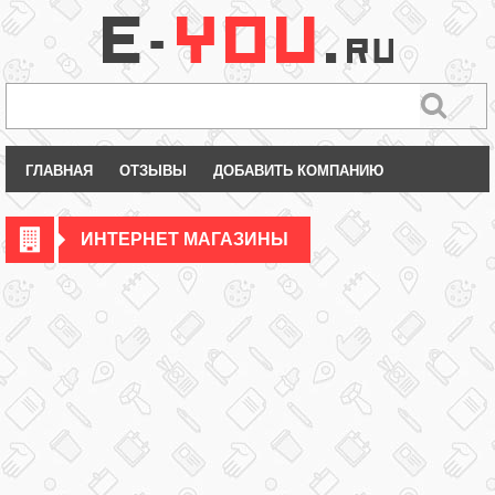
ГЛАВНАЯ
ОТЗЫВЫ
ДОБАВИТЬ КОМПАНИЮ
ИНТЕРНЕТ МАГАЗИНЫ