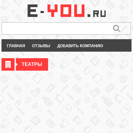
ГЛАВНАЯ
ОТЗЫВЫ
ДОБАВИТЬ КОМПАНИЮ
ТЕАТРЫ