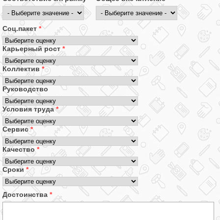
Соц.пакет
*
Карьерный рост
*
Коллектив
*
Руководство
Условия труда
*
Сервис
*
Качество
*
Сроки
*
Достоинства
*