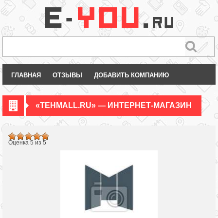
ГЛАВНАЯ
ОТЗЫВЫ
ДОБАВИТЬ КОМПАНИЮ
«TEHMALL.RU» — ИНТЕРНЕТ-МАГАЗИН
Оценка 5 из 5