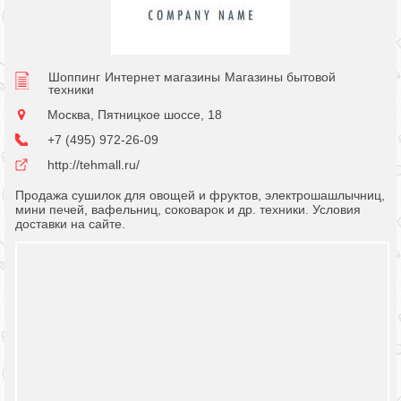
Шоппинг
Интернет магазины
Магазины бытовой
техники
Москва, Пятницкое шоссе, 18
+7 (495) 972-26-09
http://tehmall.ru/
Продажа сушилок для овощей и фруктов, электрошашлычниц,
мини печей, вафельниц, соковарок и др. техники. Условия
доставки на сайте.