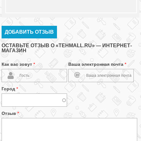
ДОБАВИТЬ ОТЗЫВ
ОСТАВЬТЕ ОТЗЫВ О «TEHMALL.RU» — ИНТЕРНЕТ-
МАГАЗИН
Как вас зовут
*
Ваша электронная почта
*
Город
*
Отзыв
*