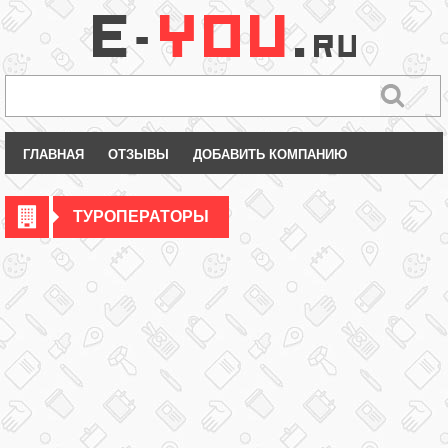
ГЛАВНАЯ
ОТЗЫВЫ
ДОБАВИТЬ КОМПАНИЮ
ТУРОПЕРАТОРЫ