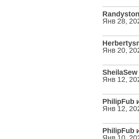
Randystono
Янв 28, 20
Herbertysm
Янв 20, 20
SheilaSew 
Янв 12, 20
PhilipFub и
Янв 12, 20
PhilipFub и
Янв 10, 20