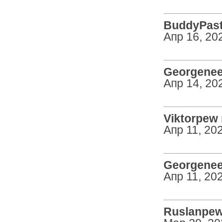
BuddyPasty
Апр 16, 20
Georgeneen
Апр 14, 20
Viktorpew 
Апр 11, 20
Georgeneen
Апр 11, 20
Ruslanpew 