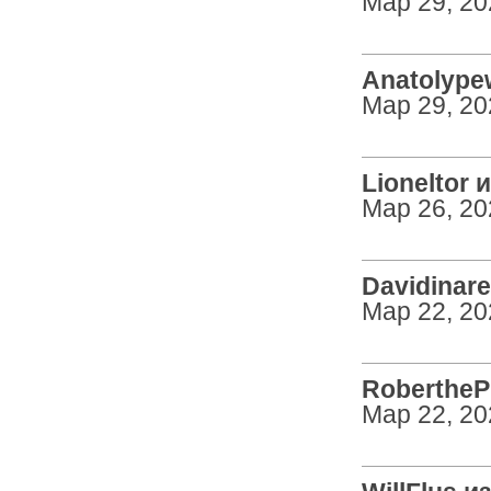
Мар 29, 20
Anatolypew
Мар 29, 20
Lioneltor и
Мар 26, 20
Davidinare 
Мар 22, 20
RobertheP 
Мар 22, 20