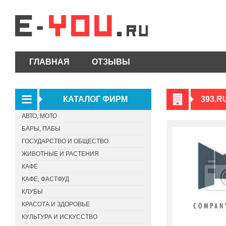
ГЛАВНАЯ
ОТЗЫВЫ
КАТАЛОГ ФИРМ
393.R
АВТО, МОТО
БАРЫ, ПАБЫ
ГОСУДАРСТВО И ОБЩЕСТВО
ЖИВОТНЫЕ И РАСТЕНИЯ
КАФЕ
КАФЕ, ФАСТФУД
КЛУБЫ
КРАСОТА И ЗДОРОВЬЕ
КУЛЬТУРА И ИСКУССТВО