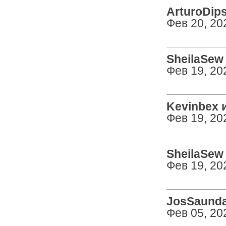
ArturoDips
Фев 20, 20
SheilaSew 
Фев 19, 20
Kevinbex и
Фев 19, 20
SheilaSew 
Фев 19, 20
JosSaunda 
Фев 05, 20