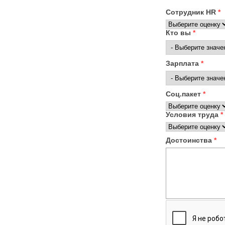
Сотрудник HR
*
Кто вы
*
Зарплата
*
Соц.пакет
*
Условия труда
*
Достоинства
*