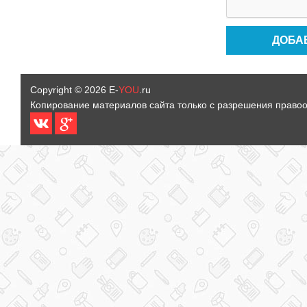
Copyright © 2026
E-
YOU
.ru
Копирование материалов сайта только с разрешения право