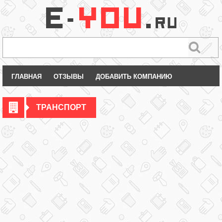
ГЛАВНАЯ
ОТЗЫВЫ
ДОБАВИТЬ КОМПАНИЮ
ТРАНСПОРТ