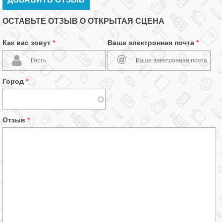
ОСТАВЬТЕ ОТЗЫВ О ОТКРЫТАЯ СЦЕНА
Как вас зовут
*
Ваша электронная почта
*
Город
*
Отзыв
*