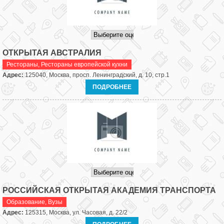
ОТКРЫТАЯ АВСТРАЛИЯ
Рестораны
,
Рестораны европейской кухни
Адрес:
125040, Москва, просп. Ленинградский, д. 10, стр.1
ПОДРОБНЕЕ
РОССИЙСКАЯ ОТКРЫТАЯ АКАДЕМИЯ ТРАНСПОРТА
Образование
,
Вузы
Адрес:
125315, Москва, ул. Часовая, д. 22/2