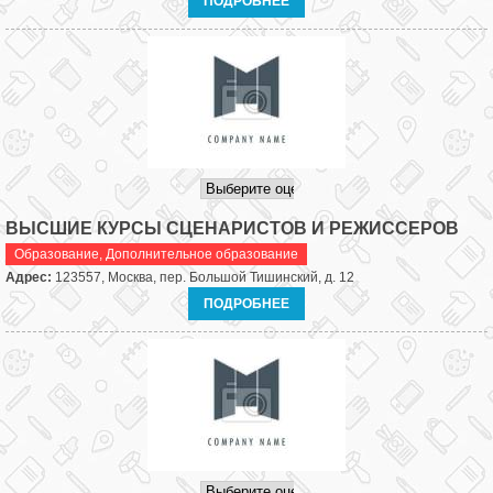
ПОДРОБНЕЕ
ВЫСШИЕ КУРСЫ СЦЕНАРИСТОВ И РЕЖИССЕРОВ
Образование
,
Дополнительное образование
Адрес:
123557, Москва, пер. Большой Тишинский, д. 12
ПОДРОБНЕЕ