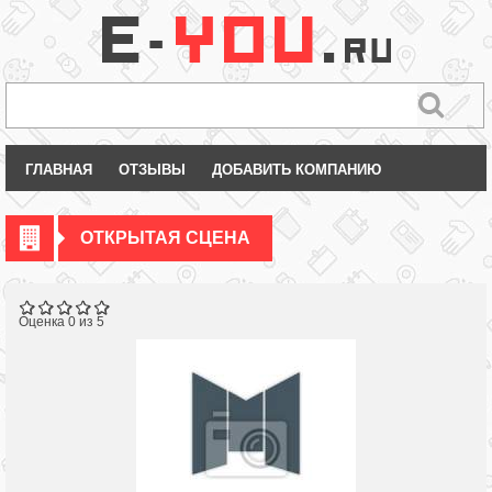
ГЛАВНАЯ
ОТЗЫВЫ
ДОБАВИТЬ КОМПАНИЮ
ОТКРЫТАЯ СЦЕНА
Оценка 0 из 5