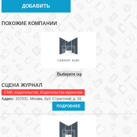
ПОХОЖИЕ КОМПАНИИ
СЦЕНА ЖУРНАЛ
СМИ, издательства
,
Издательства журналов
Адрес:
107031, Москва, бул. Страстной, д. 10
ПОДРОБНЕЕ