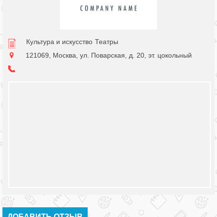
Культура и искусство
Театры
121069, Москва, ул. Поварская, д. 20, эт. цокольный
ДОБАВИТЬ ОТЗЫВ