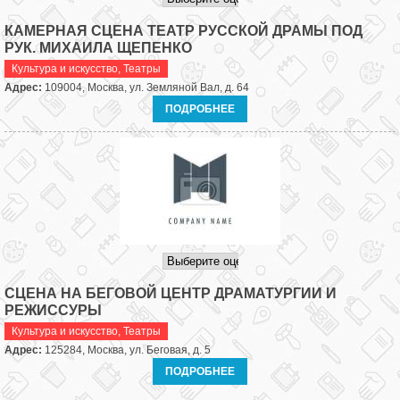
КАМЕРНАЯ СЦЕНА ТЕАТР РУССКОЙ ДРАМЫ ПОД
РУК. МИХАИЛА ЩЕПЕНКО
Культура и искусство
,
Театры
Адрес:
109004, Москва, ул. Земляной Вал, д. 64
ПОДРОБНЕЕ
СЦЕНА НА БЕГОВОЙ ЦЕНТР ДРАМАТУРГИИ И
РЕЖИССУРЫ
Культура и искусство
,
Театры
Адрес:
125284, Москва, ул. Беговая, д. 5
ПОДРОБНЕЕ