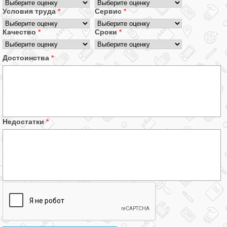
Условия труда
*
Сервис
*
Качество
*
Сроки
*
Достоинства
*
Недостатки
*