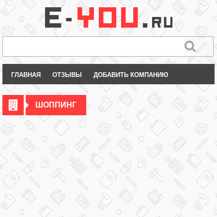
ГЛАВНАЯ
ОТЗЫВЫ
ДОБАВИТЬ КОМПАНИЮ
ШОППИНГ