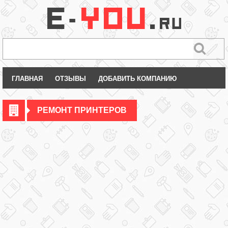
ГЛАВНАЯ
ОТЗЫВЫ
ДОБАВИТЬ КОМПАНИЮ
РЕМОНТ ПРИНТЕРОВ