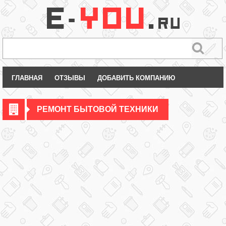
ГЛАВНАЯ
ОТЗЫВЫ
ДОБАВИТЬ КОМПАНИЮ
РЕМОНТ БЫТОВОЙ ТЕХНИКИ