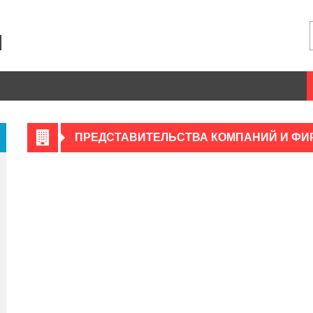
ПРЕДСТАВИТЕЛЬСТВА КОМПАНИЙ И ФИ