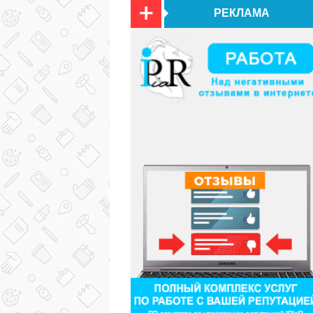
РЕКЛАМА