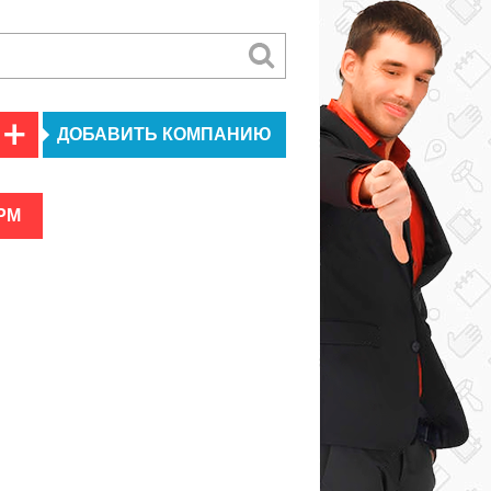
ДОБАВИТЬ КОМПАНИЮ
РМ