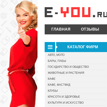
ГЛАВНАЯ
ОТЗЫВЫ
КАТАЛОГ ФИРМ
АВТО, МОТО
БАРЫ, ПАБЫ
ГОСУДАРСТВО И ОБЩЕСТВО
ЖИВОТНЫЕ И РАСТЕНИЯ
КАФЕ
КАФЕ, ФАСТФУД
КЛУБЫ
КРАСОТА И ЗДОРОВЬЕ
КУЛЬТУРА И ИСКУССТВО