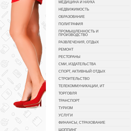
МЕДИЦИНА И НАУКА
НЕДВИЖИМОСТЬ
ОБРАЗОВАНИЕ
ПОЛИГРАФИЯ
ПРОМЫШЛЕННОСТЬ И
ПРОИЗВОДСТВО
РАЗВЛЕЧЕНИЯ, ОТДЫХ
РЕМОНТ
РЕСТОРАНЫ
СМИ, ИЗДАТЕЛЬСТВА
СПОРТ, АКТИВНЫЙ ОТДЫХ
СТРОИТЕЛЬСТВО
ТЕЛЕКОММУНИКАЦИИ, ИТ
ТОРГОВЛЯ
ТРАНСПОРТ
ТУРИЗМ
УСЛУГИ
ФИНАНСЫ, СТРАХОВАНИЕ
ШОППИНГ