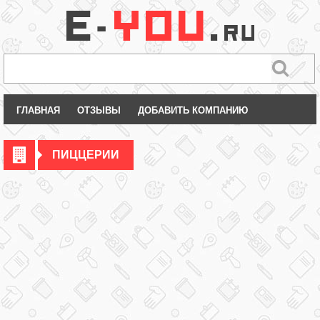
ГЛАВНАЯ
ОТЗЫВЫ
ДОБАВИТЬ КОМПАНИЮ
ПИЦЦЕРИИ